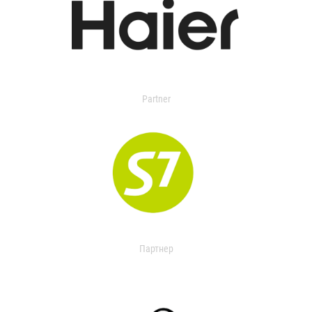
Partner
Партнер