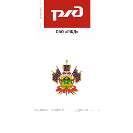
Администрация Краснодарского края