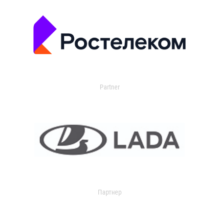
Partner
Партнер