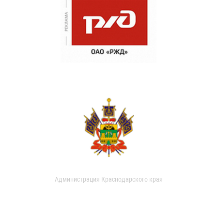
Администрация Краснодарского края