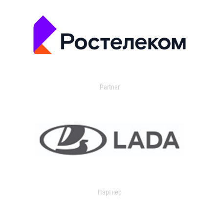
Partner
Партнер