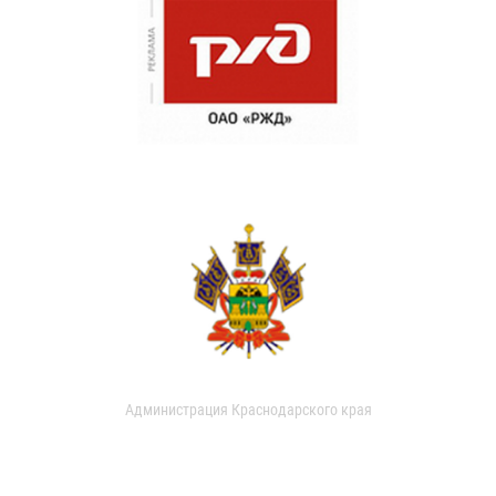
Администрация Краснодарского края