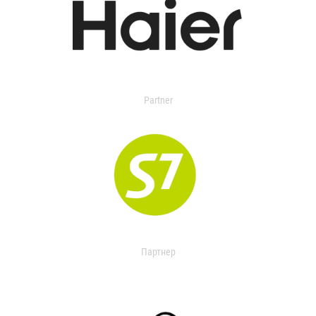
Partner
Партнер