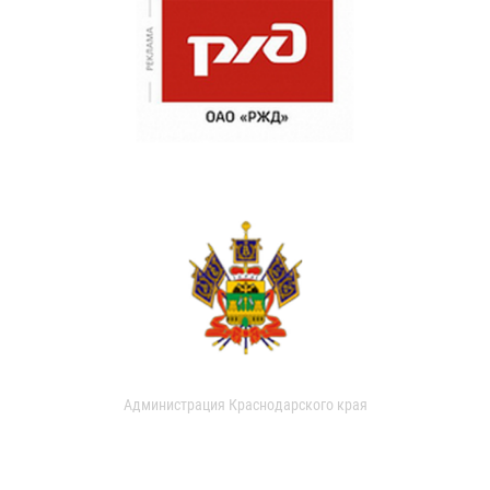
Администрация Краснодарского края