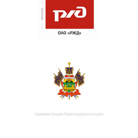
Администрация Краснодарского края