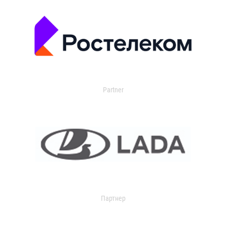
Partner
Партнер