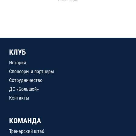
КЛУБ
История
Спонсоры и партнеры
Сотрудничество
ДС «Большой»
Контакты
КОМАНДА
Тренерский штаб