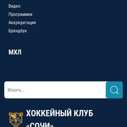
Видео
Программки
Аккредитация
Брендбук
МХЛ
ХОККЕЙНЫЙ КЛУБ
«СОЧИ»