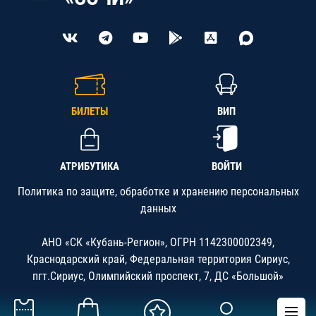
БИЛЕТЫ
ВИП
АТРИБУТИКА
ВОЙТИ
Политика по защите, обработке и хранению персональных
данных
АНО «СК «Кубань-Регион», ОГРН 1142300002349,
Краснодарский край, Федеральная территория Сириус,
пгт.Сириус, Олимпийский проспект, 7, ДС «Большой»