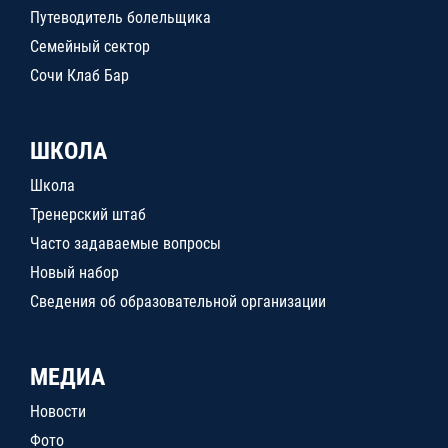
Путеводитель болельщика
Семейный сектор
Сочи Клаб Бар
ШКОЛА
Школа
Тренерский штаб
Часто задаваемые вопросы
Новый набор
Сведения об образовательной организации
МЕДИА
Новости
Фото