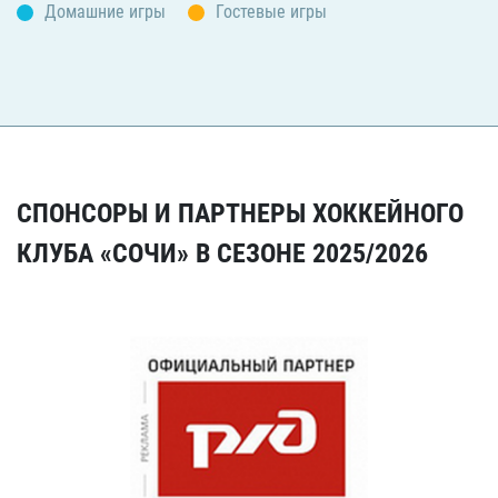
Домашние игры
Гостевые игры
СПОНСОРЫ И ПАРТНЕРЫ ХОККЕЙНОГО
КЛУБА «СОЧИ» В СЕЗОНЕ 2025/2026