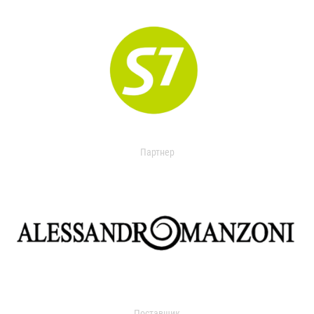
Партнер
Поставщик