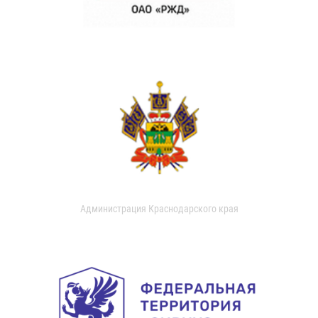
Администрация Краснодарского края