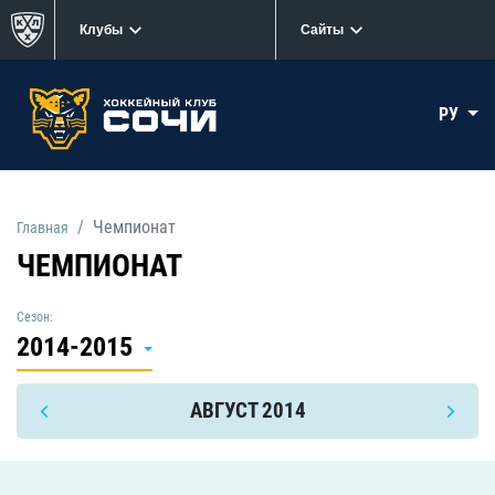
Клубы
Сайты
РУ
Чемпионат
Главная
ЧЕМПИОНАТ
Сезон:
2014-2015
АВГУСТ 2014