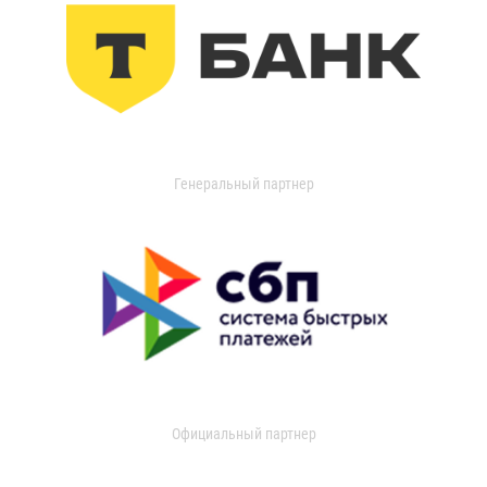
Генеральный партнер
Официальный партнер