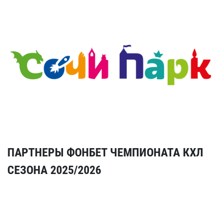
ПАРТНЕРЫ ФОНБЕТ ЧЕМПИОНАТА КХЛ
СЕЗОНА 2025/2026