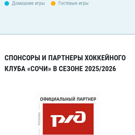
Домашние игры
Гостевые игры
СПОНСОРЫ И ПАРТНЕРЫ ХОККЕЙНОГО
КЛУБА «СОЧИ» В СЕЗОНЕ 2025/2026