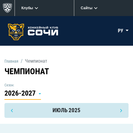
Клубы
Сайты
РУ
Чемпионат
Главная
ЧЕМПИОНАТ
Сезон:
2026-2027
ИЮЛЬ 2025