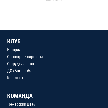
КЛУБ
История
Спонсоры и партнеры
Сотрудничество
ДС «Большой»
Контакты
КОМАНДА
Тренерский штаб