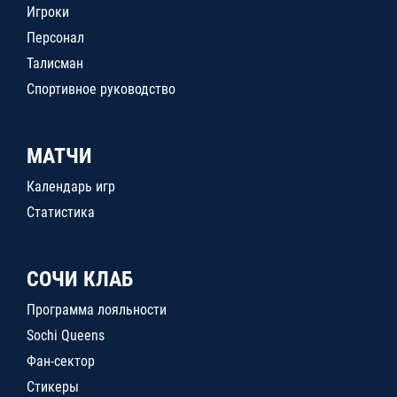
Игроки
Персонал
Талисман
Спортивное руководство
МАТЧИ
Календарь игр
Статистика
СОЧИ КЛАБ
Программа лояльности
Sochi Queens
Фан-сектор
Стикеры