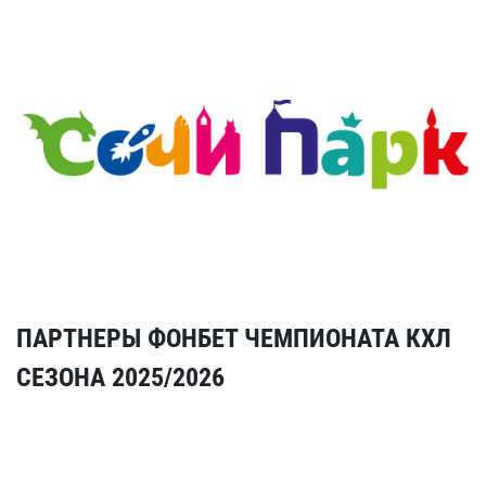
ПАРТНЕРЫ ФОНБЕТ ЧЕМПИОНАТА КХЛ
СЕЗОНА 2025/2026