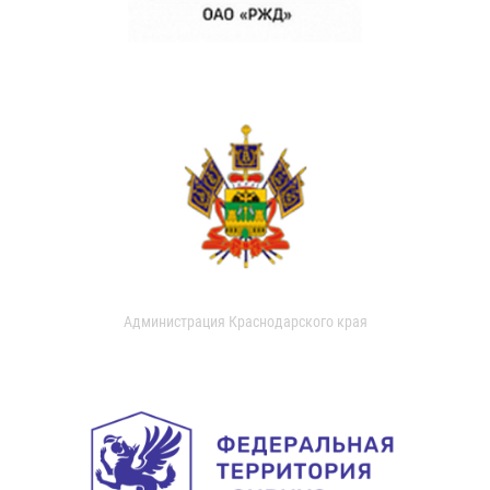
Администрация Краснодарского края