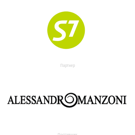
Партнер
Поставщик