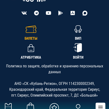
БИЛЕТЫ
ВИП
АТРИБУТИКА
ВОЙТИ
Политика по защите, обработке и хранению персональных
данных
АНО «СК «Кубань-Регион», ОГРН 1142300002349,
Краснодарский край, Федеральная территория Сириус,
пгт.Сириус, Олимпийский проспект, 7, ДС «Большой»