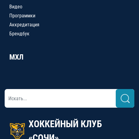
Видео
Программки
Аккредитация
Брендбук
МХЛ
ХОККЕЙНЫЙ КЛУБ
«СОЧИ»