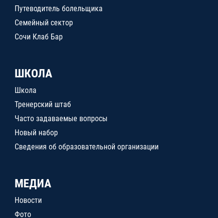
Путеводитель болельщика
Семейный сектор
Сочи Клаб Бар
ШКОЛА
Школа
Тренерский штаб
Часто задаваемые вопросы
Новый набор
Сведения об образовательной организации
МЕДИА
Новости
Фото