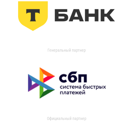
Генеральный партнер
Официальный партнер