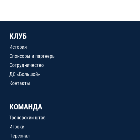
КЛУБ
История
Спонсоры и партнеры
Сотрудничество
ДС «Большой»
Контакты
КОМАНДА
Тренерский штаб
Игроки
Персонал