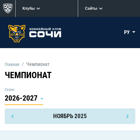
Клубы
Сайты
РУ
Чемпионат
Главная
ЧЕМПИОНАТ
Сезон:
2026-2027
НОЯБРЬ 2025