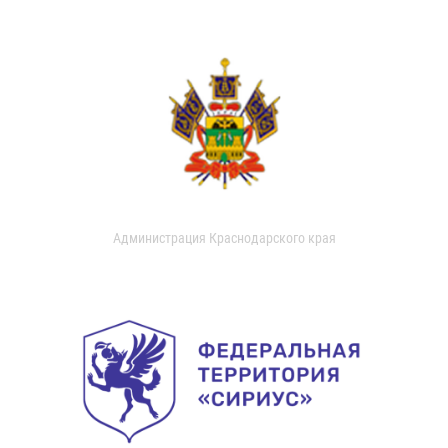
Администрация Краснодарского края