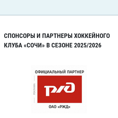
СПОНСОРЫ И ПАРТНЕРЫ ХОККЕЙНОГО
КЛУБА «СОЧИ» В СЕЗОНЕ 2025/2026