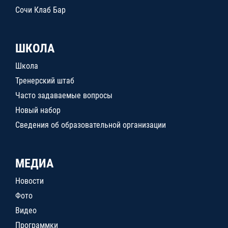
Сочи Клаб Бар
ШКОЛА
Школа
Тренерский штаб
Часто задаваемые вопросы
Новый набор
Сведения об образовательной организации
МЕДИА
Новости
Фото
Видео
Программки