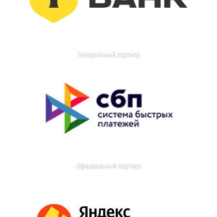
Генеральный партнер
Официальный партнер