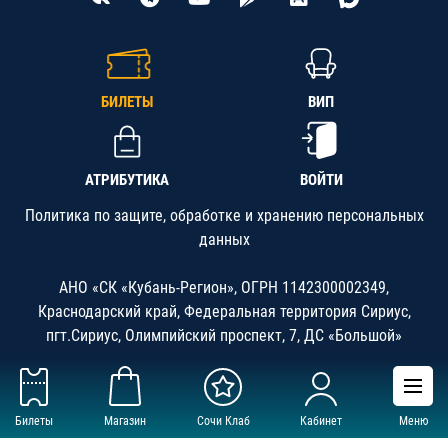
БИЛЕТЫ
ВИП
АТРИБУТИКА
ВОЙТИ
Политика по защите, обработке и хранению персональных
данных
АНО «СК «Кубань-Регион», ОГРН 1142300002349,
Краснодарский край, Федеральная территория Сириус,
пгт.Сириус, Олимпийский проспект, 7, ДС «Большой»
Билеты
Магазин
Сочи Клаб
Кабинет
Меню