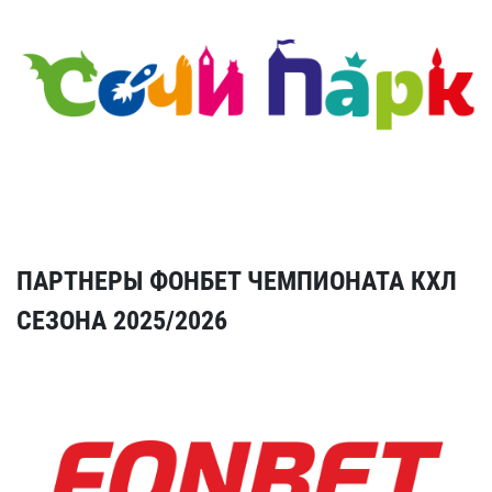
ПАРТНЕРЫ ФОНБЕТ ЧЕМПИОНАТА КХЛ
СЕЗОНА 2025/2026