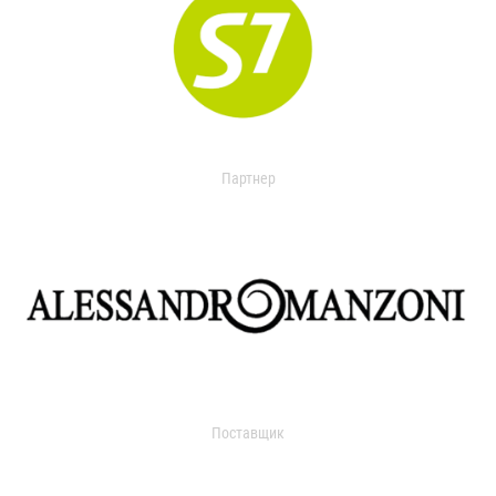
Партнер
Поставщик