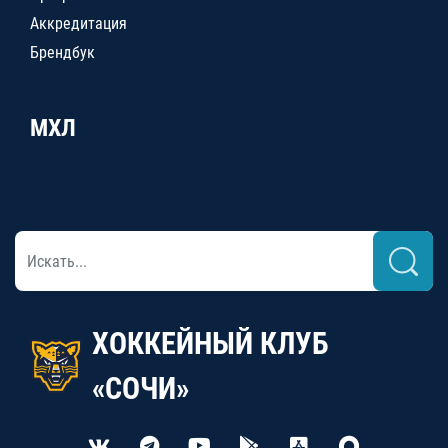
Аккредитация
Брендбук
МХЛ
ХОККЕЙНЫЙ КЛУБ
«СОЧИ»