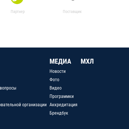
Партнер
Поставщик
МЕДИА
МХЛ
Новости
Фото
 вопросы
Видео
Программки
овательной организации
Аккредитация
Брендбук