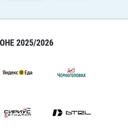
ОНЕ 2025/2026