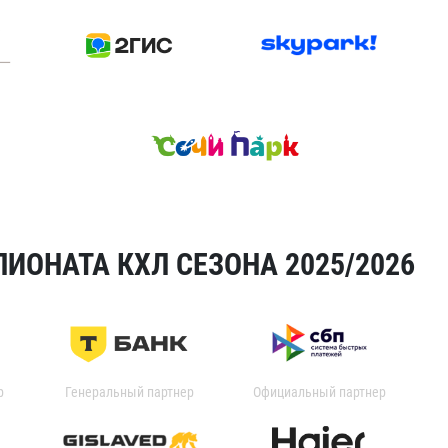
ИОНАТА КХЛ СЕЗОНА 2025/2026
р
Генеральный партнер
Официальный партнер