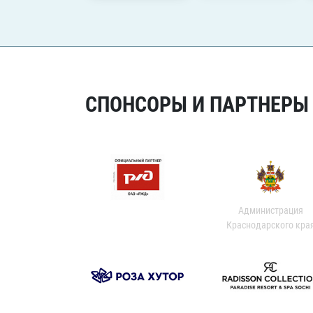
СПОНСОРЫ И ПАРТНЕРЫ Х
Администрация
Краснодарского кра