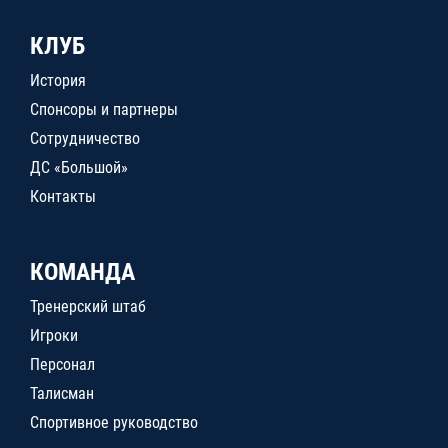
КЛУБ
История
Спонсоры и партнеры
Сотрудничество
ДС «Большой»
Контакты
КОМАНДА
Тренерский штаб
Игроки
Персонал
Талисман
Спортивное руководство