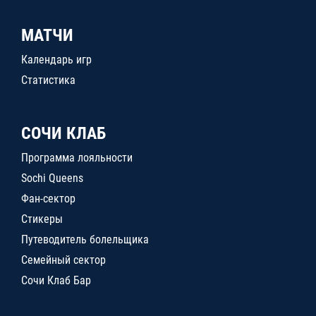
МАТЧИ
Календарь игр
Статистика
СОЧИ КЛАБ
Программа лояльности
Sochi Queens
Фан-сектор
Стикеры
Путеводитель болельщика
Семейный сектор
Сочи Клаб Бар