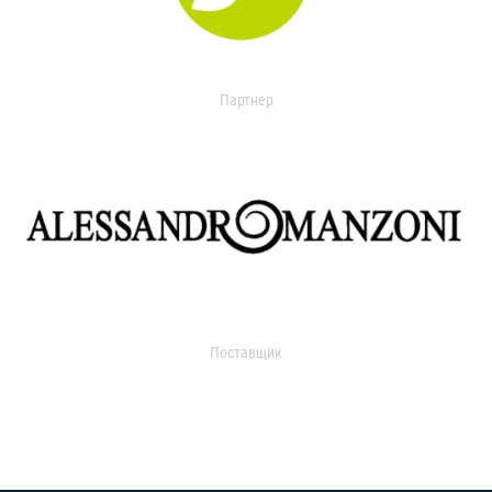
Партнер
Поставщик