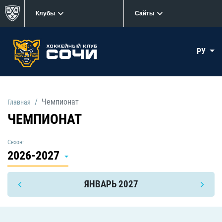
Клубы
Сайты
РУ
Чемпионат
Главная
ЧЕМПИОНАТ
Сезон:
2026-2027
ЯНВАРЬ 2027