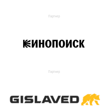
Партнер
Партнер