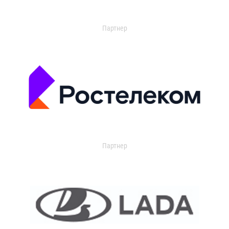
Партнер
Партнер