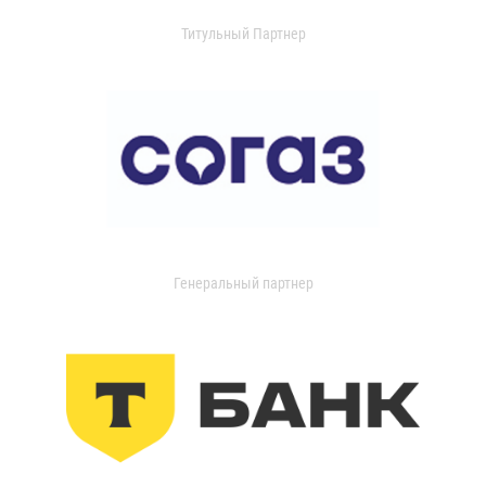
Титульный Партнер
Генеральный партнер