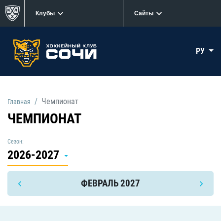
Клубы
Сайты
РУ
Чемпионат
Главная
ЧЕМПИОНАТ
Сезон:
2026-2027
ФЕВРАЛЬ 2027