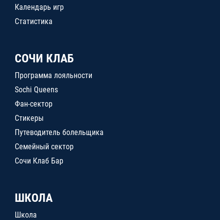
Календарь игр
Статистика
СОЧИ КЛАБ
Программа лояльности
Sochi Queens
Фан-сектор
Стикеры
Путеводитель болельщика
Семейный сектор
Сочи Клаб Бар
ШКОЛА
Школа