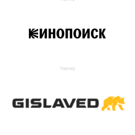
Партнер