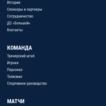
История
Спонсоры и партнеры
Сотрудничество
ДС «Большой»
Контакты
КОМАНДА
Тренерский штаб
Игроки
Персонал
Талисман
Спортивное руководство
МАТЧИ