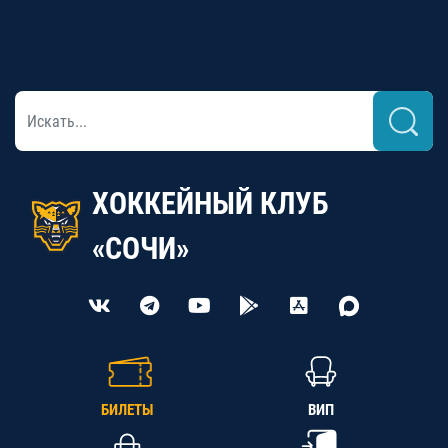
ХОККЕЙНЫЙ КЛУБ
«СОЧИ»
БИЛЕТЫ
ВИП