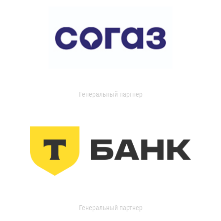
Генеральный партнер
Генеральный партнер