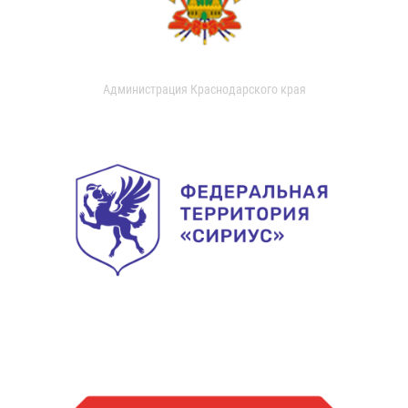
Администрация Краснодарского края