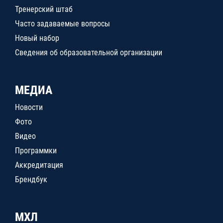
Тренерский штаб
Часто задаваемые вопросы
Новый набор
Сведения об образовательной организации
МЕДИА
Новости
Фото
Видео
Программки
Аккредитация
Брендбук
МХЛ