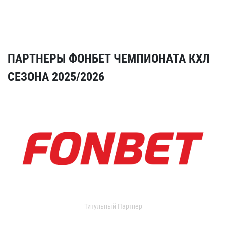
ПАРТНЕРЫ ФОНБЕТ ЧЕМПИОНАТА КХЛ
СЕЗОНА 2025/2026
Титульный Партнер