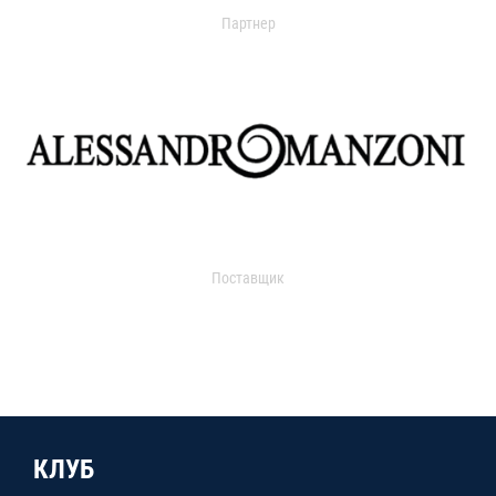
Партнер
Поставщик
КЛУБ