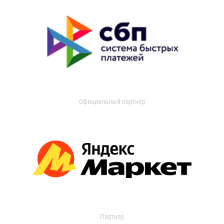
Официальный партнер
Партнер