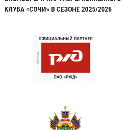
КЛУБА «СОЧИ» В СЕЗОНЕ 2025/2026