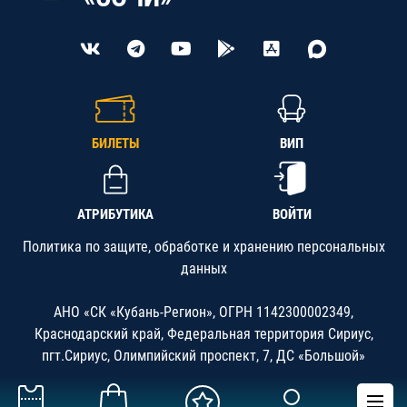
БИЛЕТЫ
ВИП
АТРИБУТИКА
ВОЙТИ
Политика по защите, обработке и хранению персональных
данных
АНО «СК «Кубань-Регион», ОГРН 1142300002349,
Краснодарский край, Федеральная территория Сириус,
пгт.Сириус, Олимпийский проспект, 7, ДС «Большой»