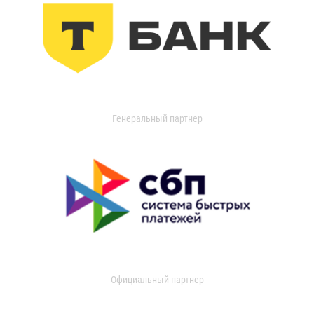
Генеральный партнер
Официальный партнер