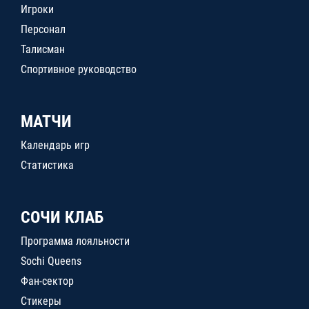
Игроки
Персонал
Талисман
Спортивное руководство
МАТЧИ
Календарь игр
Статистика
СОЧИ КЛАБ
Программа лояльности
Sochi Queens
Фан-сектор
Стикеры