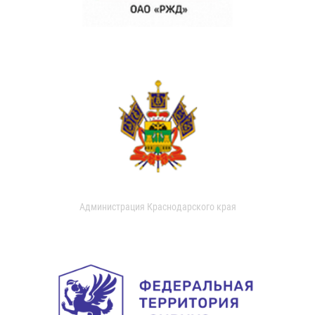
Администрация Краснодарского края