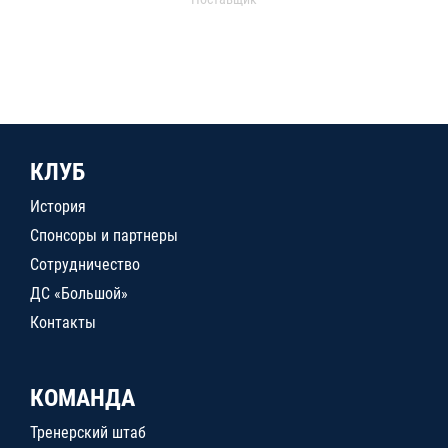
КЛУБ
История
Спонсоры и партнеры
Сотрудничество
ДС «Большой»
Контакты
КОМАНДА
Тренерский штаб