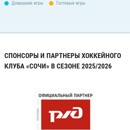
Домашние игры
Гостевые игры
СПОНСОРЫ И ПАРТНЕРЫ ХОККЕЙНОГО
КЛУБА «СОЧИ» В СЕЗОНЕ 2025/2026