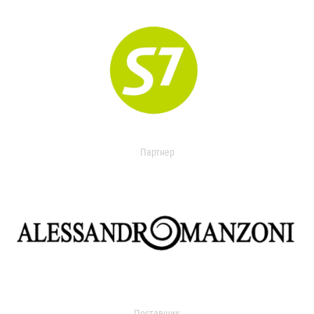
Партнер
Поставщик