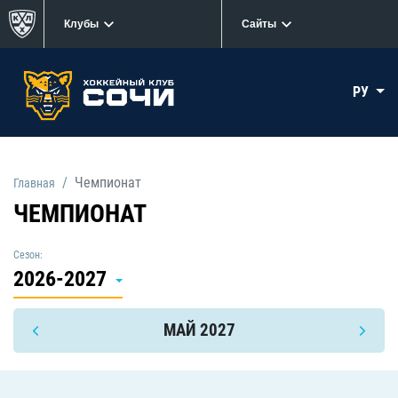
Клубы
Сайты
РУ
Чемпионат
Главная
ЧЕМПИОНАТ
Сезон:
2026-2027
МАЙ 2027