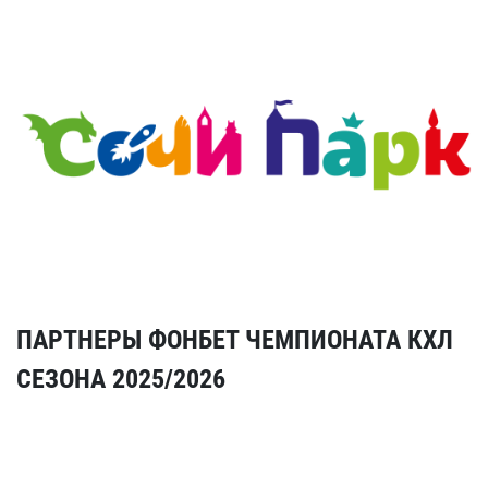
ПАРТНЕРЫ ФОНБЕТ ЧЕМПИОНАТА КХЛ
СЕЗОНА 2025/2026