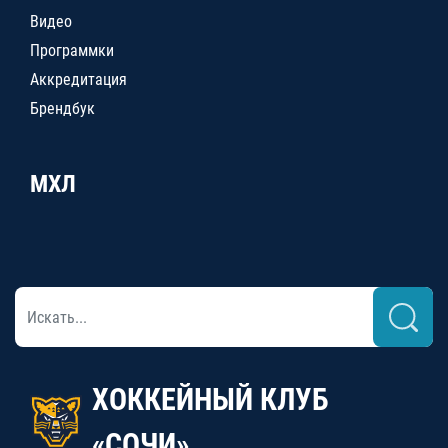
Видео
Программки
Аккредитация
Брендбук
МХЛ
ХОККЕЙНЫЙ КЛУБ
«СОЧИ»