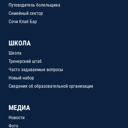
Путеводитель болельщика
Семейный сектор
Сочи Клаб Бар
ШКОЛА
Школа
Тренерский штаб
Часто задаваемые вопросы
Новый набор
Сведения об образовательной организации
МЕДИА
Новости
Фото