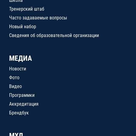
Школа
Тренерский штаб
Часто задаваемые вопросы
Новый набор
Сведения об образовательной организации
МЕДИА
Новости
Фото
Видео
Программки
Аккредитация
Брендбук
МХЛ