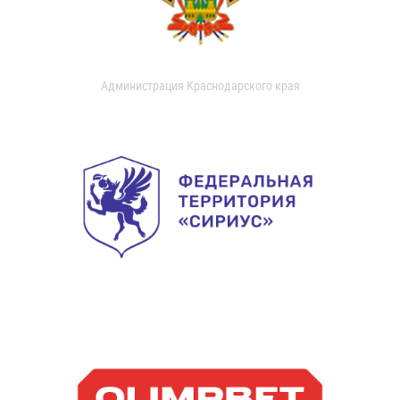
Администрация Краснодарского края