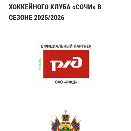
ХОККЕЙНОГО КЛУБА «СОЧИ» В
СЕЗОНЕ 2025/2026