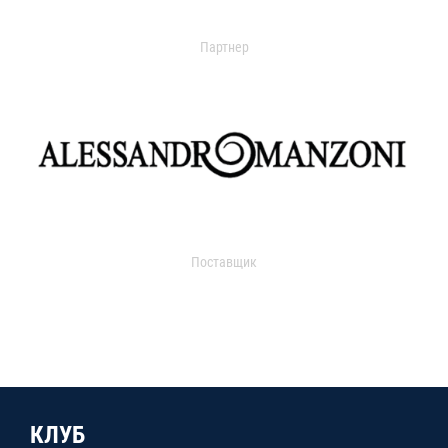
Партнер
Поставщик
КЛУБ