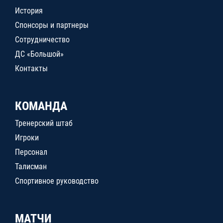
История
Спонсоры и партнеры
Сотрудничество
ДС «Большой»
Контакты
КОМАНДА
Тренерский штаб
Игроки
Персонал
Талисман
Спортивное руководство
МАТЧИ