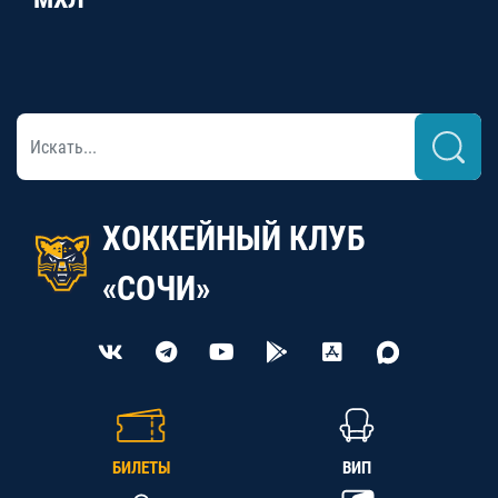
ХОККЕЙНЫЙ КЛУБ
«СОЧИ»
БИЛЕТЫ
ВИП