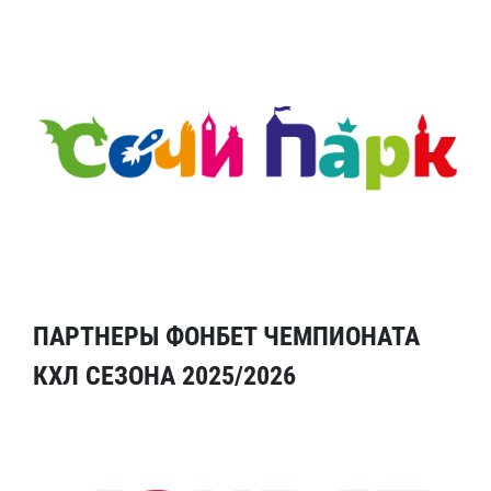
ПАРТНЕРЫ ФОНБЕТ ЧЕМПИОНАТА
КХЛ СЕЗОНА 2025/2026