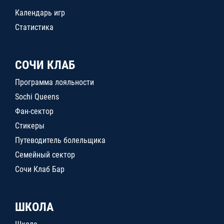
Календарь игр
Статистика
СОЧИ КЛАБ
Программа лояльности
Sochi Queens
Фан-сектор
Стикеры
Путеводитель болельщика
Семейный сектор
Сочи Клаб Бар
ШКОЛА