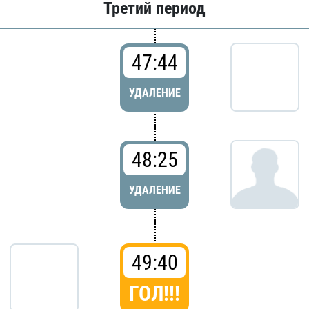
Третий период
47:44
УДАЛЕНИЕ
48:25
УДАЛЕНИЕ
49:40
ГОЛ!!!