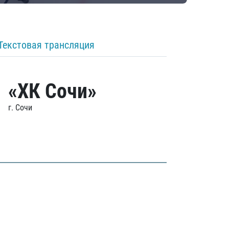
Текстовая трансляция
«ХК Сочи»
г. Сочи