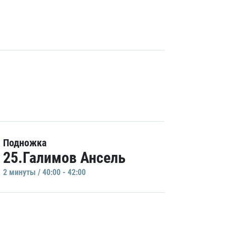
Подножка
25.Галимов Ансель
2 минуты / 40:00 - 42:00