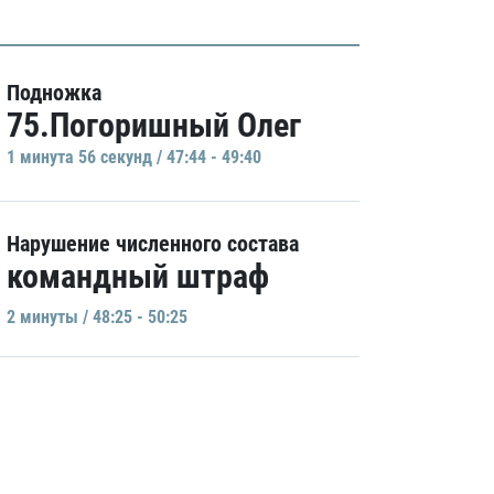
Подножка
75.Погоришный Олег
1 минутa 56 секунд / 47:44 - 49:40
Нарушение численного состава
командный штраф
2 минуты / 48:25 - 50:25