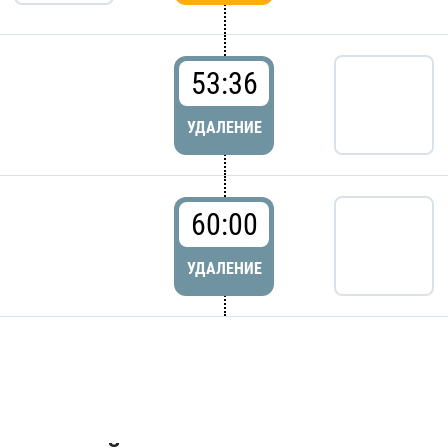
53:36
УДАЛЕНИЕ
60:00
УДАЛЕНИЕ