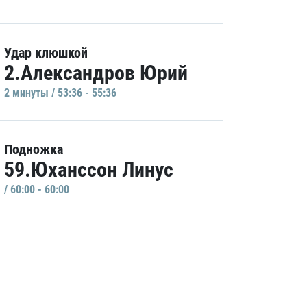
Удар клюшкой
2.Александров Юрий
2 минуты / 53:36 - 55:36
Подножка
59.Юханссон Линус
/ 60:00 - 60:00