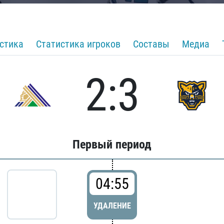
стика
Статистика игроков
Составы
Медиа
2:3
Первый период
04:55
УДАЛЕНИЕ