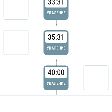
33:31
УДАЛЕНИЕ
35:31
УДАЛЕНИЕ
40:00
УДАЛЕНИЕ