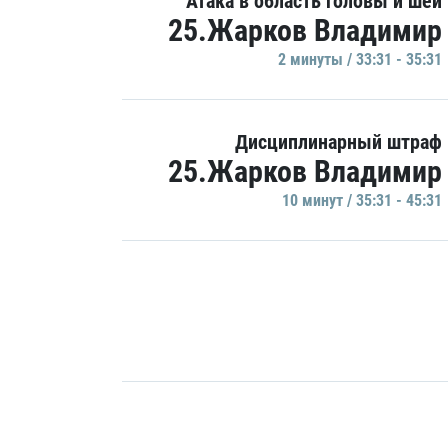
Атака в область головы и шеи
25.Жарков Владимир
2 минуты / 33:31 - 35:31
Дисциплинарный штраф
25.Жарков Владимир
10 минут / 35:31 - 45:31