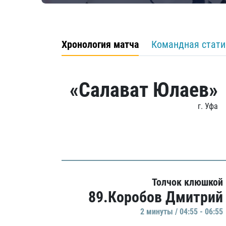
Хронология матча
Командная стати
«Салават Юлаев»
г. Уфа
Толчок клюшкой
89.Коробов Дмитрий
2 минуты / 04:55 - 06:55