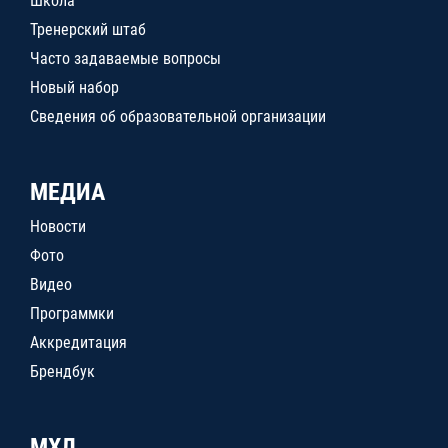
Школа
Тренерский штаб
Часто задаваемые вопросы
Новый набор
Сведения об образовательной организации
МЕДИА
Новости
Фото
Видео
Программки
Аккредитация
Брендбук
МХЛ