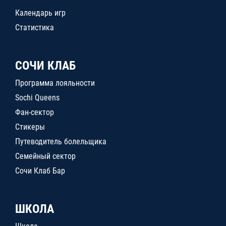
Календарь игр
Статистика
СОЧИ КЛАБ
Программа лояльности
Sochi Queens
Фан-сектор
Стикеры
Путеводитель болельщика
Семейный сектор
Сочи Клаб Бар
ШКОЛА