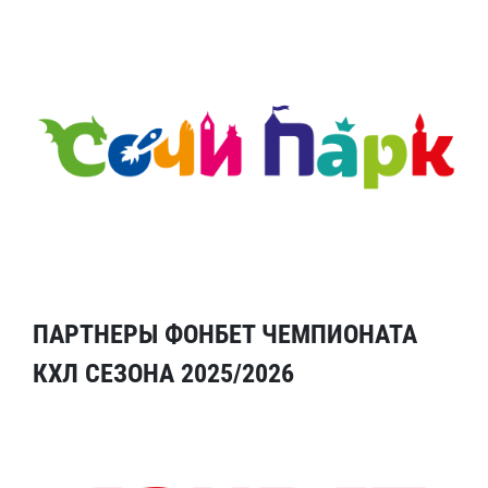
ПАРТНЕРЫ ФОНБЕТ ЧЕМПИОНАТА
КХЛ СЕЗОНА 2025/2026