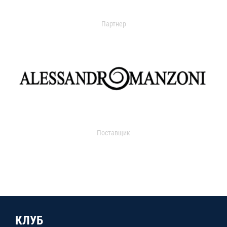
Партнер
Поставщик
КЛУБ