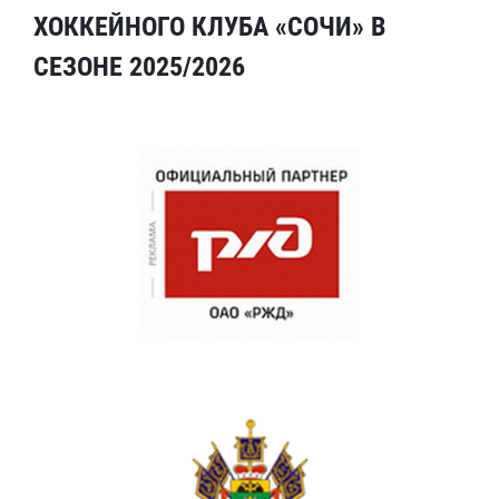
ХОККЕЙНОГО КЛУБА «СОЧИ» В
СЕЗОНЕ 2025/2026