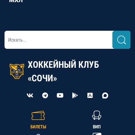
ХОККЕЙНЫЙ КЛУБ
«СОЧИ»
БИЛЕТЫ
ВИП