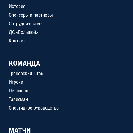
История
Спонсоры и партнеры
Сотрудничество
ДС «Большой»
Контакты
КОМАНДА
Тренерский штаб
Игроки
Персонал
Талисман
Спортивное руководство
МАТЧИ