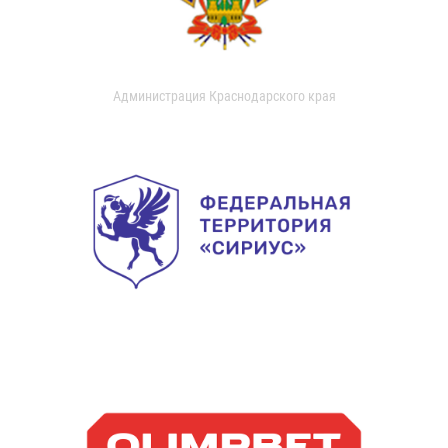
Администрация Краснодарского края