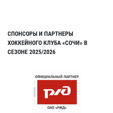
СПОНСОРЫ И ПАРТНЕРЫ
ХОККЕЙНОГО КЛУБА «СОЧИ» В
СЕЗОНЕ 2025/2026