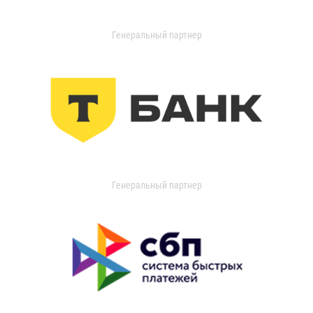
Генеральный партнер
Генеральный партнер