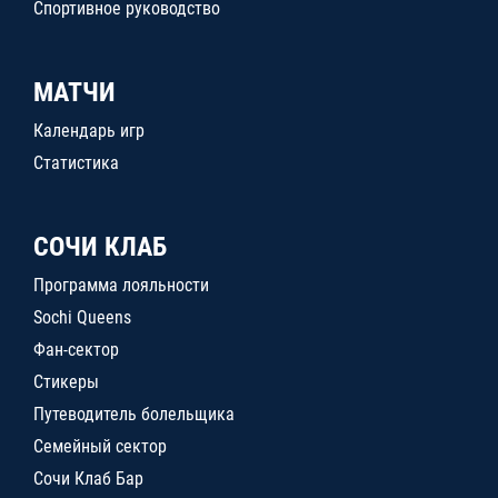
Спортивное руководство
МАТЧИ
Календарь игр
Статистика
СОЧИ КЛАБ
Программа лояльности
Sochi Queens
Фан-сектор
Стикеры
Путеводитель болельщика
Семейный сектор
Сочи Клаб Бар