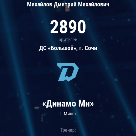
Михайлов Дмитрий Михайлович
2890
зрителей
ДС «Большой», г. Сочи
«Динамо Мн»
г. Минск
Тренер: