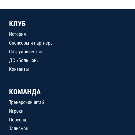
КЛУБ
История
Спонсоры и партнеры
Сотрудничество
ДС «Большой»
Контакты
КОМАНДА
Тренерский штаб
Игроки
Персонал
Талисман