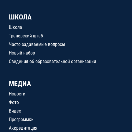
ШКОЛА
Школа
Тренерский штаб
Часто задаваемые вопросы
Новый набор
Сведения об образовательной организации
МЕДИА
Новости
Фото
Видео
Программки
Аккредитация