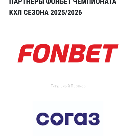
ПАРТНЕРЫ ФОНБЕТ ЧЕМПИОНАТА
КХЛ СЕЗОНА 2025/2026
Титульный Партнер