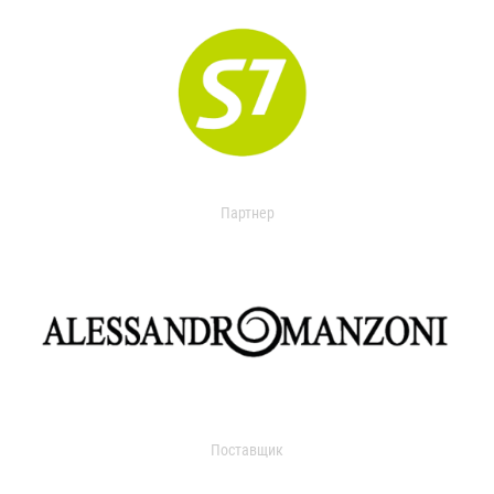
Партнер
Поставщик