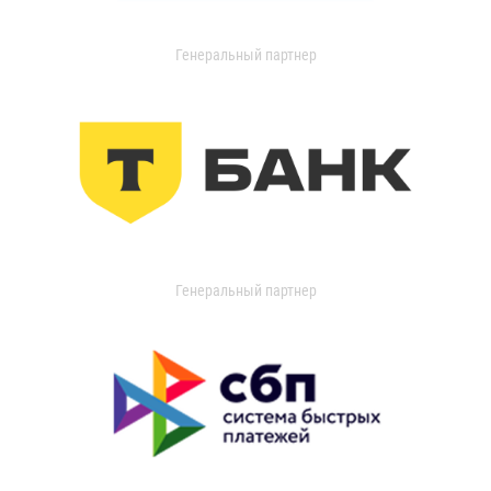
Генеральный партнер
Генеральный партнер