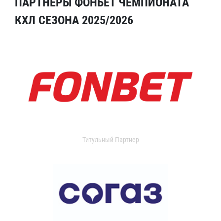
ПАРТНЕРЫ ФОНБЕТ ЧЕМПИОНАТА
КХЛ СЕЗОНА 2025/2026
Титульный Партнер