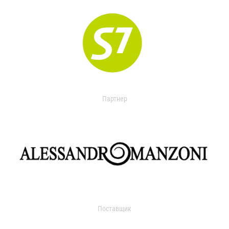
Партнер
Поставщик