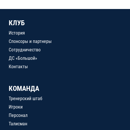
КЛУБ
История
Спонсоры и партнеры
Сотрудничество
ДС «Большой»
Контакты
КОМАНДА
Тренерский штаб
Игроки
Персонал
Талисман