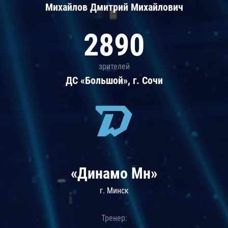
Михайлов Дмитрий Михайлович
2890
зрителей
ДС «Большой», г. Сочи
«Динамо Мн»
г. Минск
Тренер: