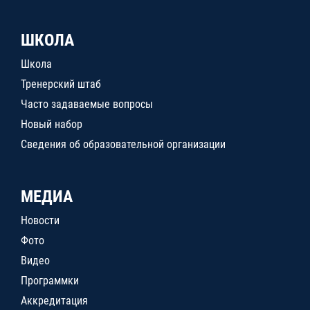
ШКОЛА
Школа
Тренерский штаб
Часто задаваемые вопросы
Новый набор
Сведения об образовательной организации
МЕДИА
Новости
Фото
Видео
Программки
Аккредитация