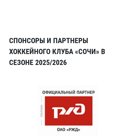
СПОНСОРЫ И ПАРТНЕРЫ
ХОККЕЙНОГО КЛУБА «СОЧИ» В
СЕЗОНЕ 2025/2026