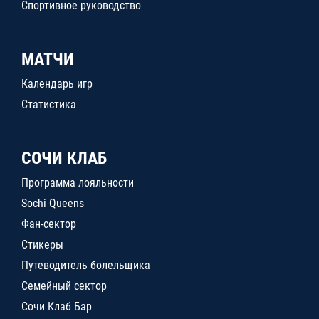
Спортивное руководство
МАТЧИ
Календарь игр
Статистика
СОЧИ КЛАБ
Программа лояльности
Sochi Queens
Фан-сектор
Стикеры
Путеводитель болельщика
Семейный сектор
Сочи Клаб Бар