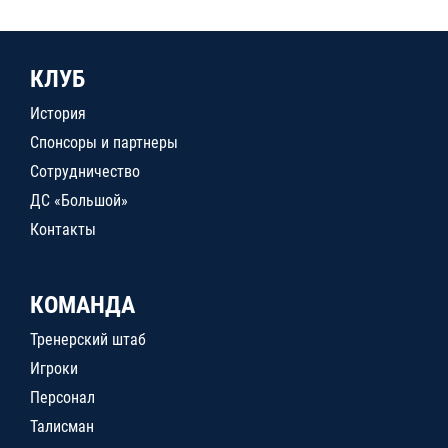
КЛУБ
История
Спонсоры и партнеры
Сотрудничество
ДС «Большой»
Контакты
КОМАНДА
Тренерский штаб
Игроки
Персонал
Талисман