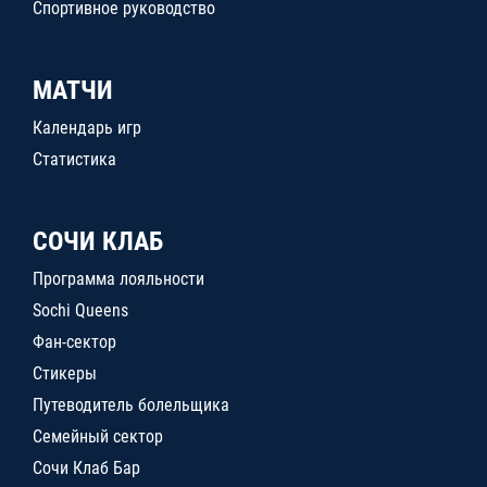
Спортивное руководство
МАТЧИ
Календарь игр
Статистика
СОЧИ КЛАБ
Программа лояльности
Sochi Queens
Фан-сектор
Стикеры
Путеводитель болельщика
Семейный сектор
Сочи Клаб Бар