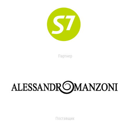
Партнер
Поставщик