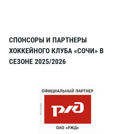
СПОНСОРЫ И ПАРТНЕРЫ
ХОККЕЙНОГО КЛУБА «СОЧИ» В
СЕЗОНЕ 2025/2026