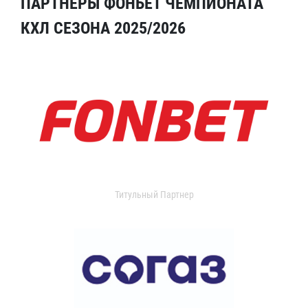
ПАРТНЕРЫ ФОНБЕТ ЧЕМПИОНАТА
КХЛ СЕЗОНА 2025/2026
Титульный Партнер