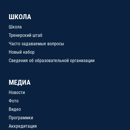
ШКОЛА
Школа
Тренерский штаб
Часто задаваемые вопросы
Новый набор
Сведения об образовательной организации
МЕДИА
Новости
Фото
Видео
Программки
Аккредитация