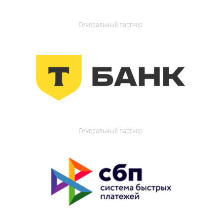
Генеральный партнер
Генеральный партнер