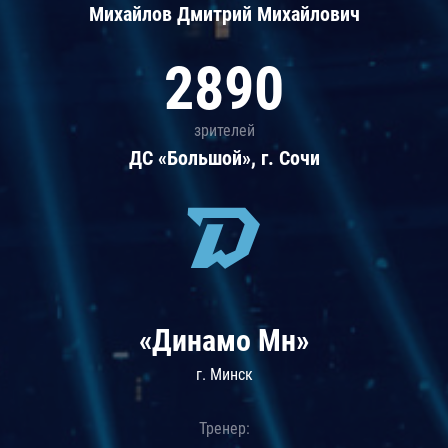
Михайлов Дмитрий Михайлович
2890
зрителей
ДС «Большой», г. Сочи
«Динамо Мн»
г. Минск
Тренер: