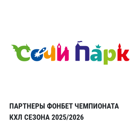
ПАРТНЕРЫ ФОНБЕТ ЧЕМПИОНАТА
КХЛ СЕЗОНА 2025/2026