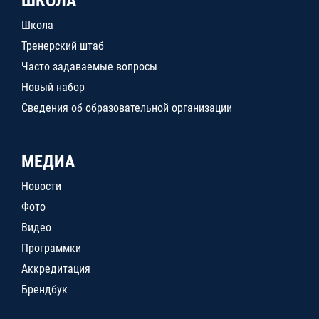
ШКОЛА
Школа
Тренерский штаб
Часто задаваемые вопросы
Новый набор
Сведения об образовательной организации
МЕДИА
Новости
Фото
Видео
Программки
Аккредитация
Брендбук