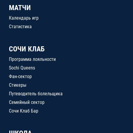
МАТЧИ
Календарь игр
Статистика
СОЧИ КЛАБ
Программа лояльности
Sochi Queens
Фан-сектор
Стикеры
Путеводитель болельщика
Семейный сектор
Сочи Клаб Бар