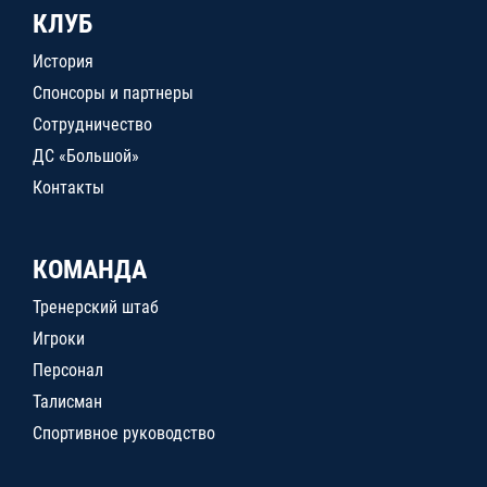
КЛУБ
История
Спонсоры и партнеры
Сотрудничество
ДС «Большой»
Контакты
КОМАНДА
Тренерский штаб
Игроки
Персонал
Талисман
Спортивное руководство