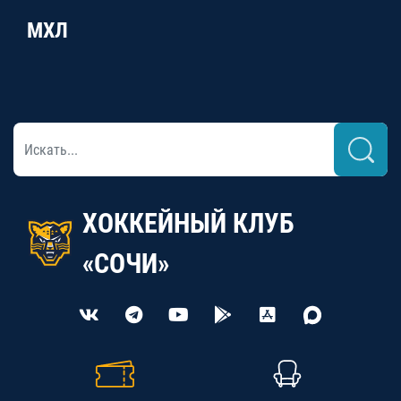
МХЛ
ХОККЕЙНЫЙ КЛУБ
«СОЧИ»