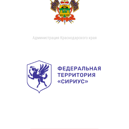
Администрация Краснодарского края