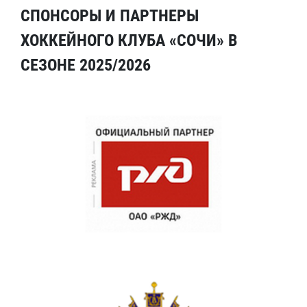
СПОНСОРЫ И ПАРТНЕРЫ
ХОККЕЙНОГО КЛУБА «СОЧИ» В
СЕЗОНЕ 2025/2026