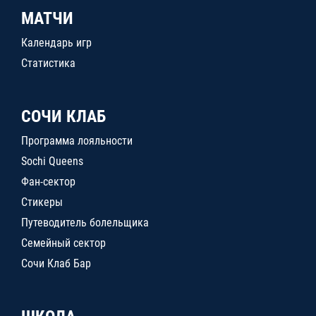
МАТЧИ
Календарь игр
Статистика
СОЧИ КЛАБ
Программа лояльности
Sochi Queens
Фан-сектор
Стикеры
Путеводитель болельщика
Семейный сектор
Сочи Клаб Бар