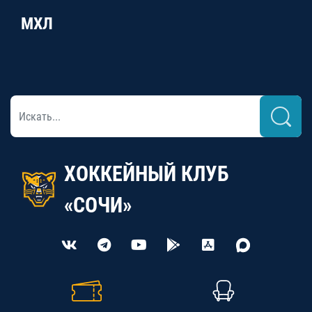
МХЛ
ХОККЕЙНЫЙ КЛУБ
«СОЧИ»