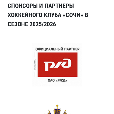
СПОНСОРЫ И ПАРТНЕРЫ
ХОККЕЙНОГО КЛУБА «СОЧИ» В
СЕЗОНЕ 2025/2026