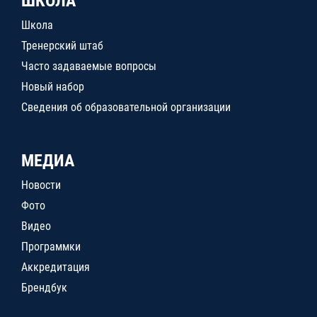
ШКОЛА
Школа
Тренерский штаб
Часто задаваемые вопросы
Новый набор
Сведения об образовательной организации
МЕДИА
Новости
Фото
Видео
Программки
Аккредитация
Брендбук