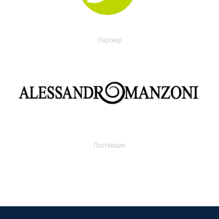
Партнер
Поставщик