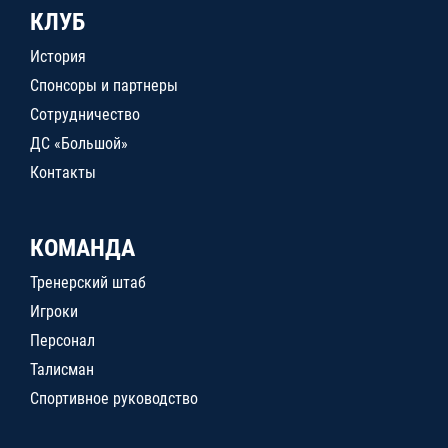
КЛУБ
История
Спонсоры и партнеры
Сотрудничество
ДС «Большой»
Контакты
КОМАНДА
Тренерский штаб
Игроки
Персонал
Талисман
Спортивное руководство