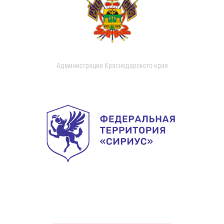
Администрация Краснодарского края