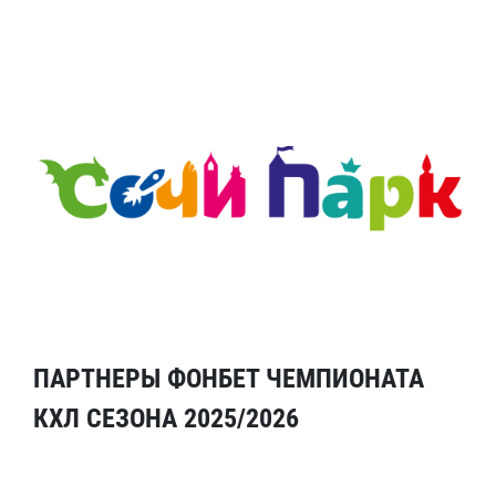
ПАРТНЕРЫ ФОНБЕТ ЧЕМПИОНАТА
КХЛ СЕЗОНА 2025/2026