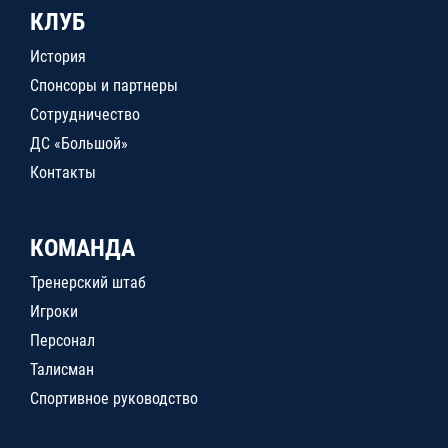
КЛУБ
История
Спонсоры и партнеры
Сотрудничество
ДС «Большой»
Контакты
КОМАНДА
Тренерский штаб
Игроки
Персонал
Талисман
Спортивное руководство