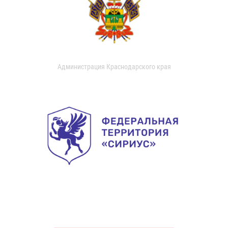
Администрация Краснодарского края