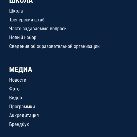
ШКОЛА
Школа
Тренерский штаб
Часто задаваемые вопросы
Новый набор
Сведения об образовательной организации
МЕДИА
Новости
Фото
Видео
Программки
Аккредитация
Брендбук