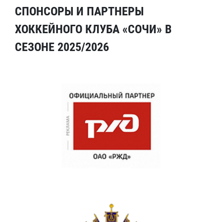
СПОНСОРЫ И ПАРТНЕРЫ
ХОККЕЙНОГО КЛУБА «СОЧИ» В
СЕЗОНЕ 2025/2026