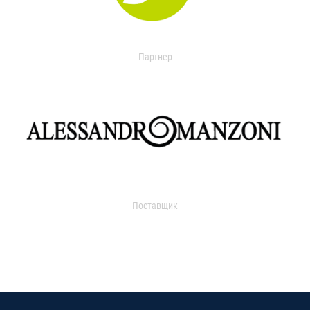
Партнер
Поставщик