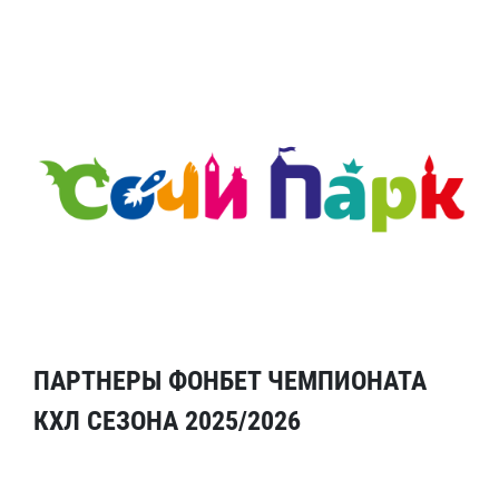
ПАРТНЕРЫ ФОНБЕТ ЧЕМПИОНАТА
КХЛ СЕЗОНА 2025/2026