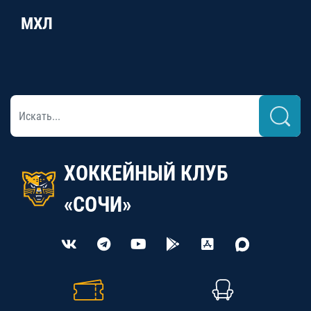
МХЛ
ХОККЕЙНЫЙ КЛУБ
«СОЧИ»