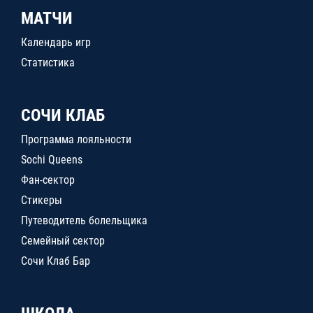
МАТЧИ
Календарь игр
Статистика
СОЧИ КЛАБ
Программа лояльности
Sochi Queens
Фан-сектор
Стикеры
Путеводитель болельщика
Семейный сектор
Сочи Клаб Бар