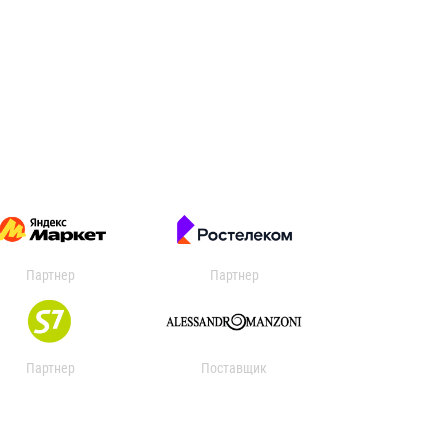
Партнер
Партнер
Партнер
Поставщик