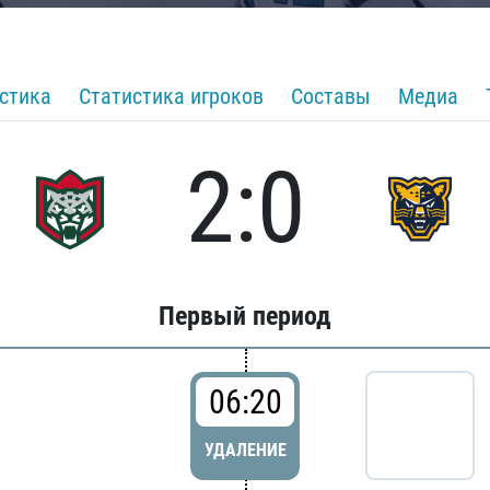
стика
Статистика игроков
Составы
Медиа
2:0
Первый период
06:20
УДАЛЕНИЕ