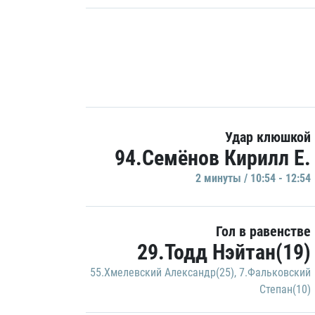
Удар клюшкой
94.Семёнов Кирилл Е.
2 минуты / 10:54 - 12:54
Гол в равенстве
29.Тодд Нэйтан(19)
55.Хмелевский Александр(25)
,
7.Фальковский
Степан(10)