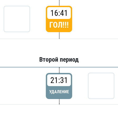
16:41
ГОЛ!!!
Второй период
21:31
УДАЛЕНИЕ