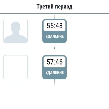
Третий период
55:48
УДАЛЕНИЕ
57:46
УДАЛЕНИЕ