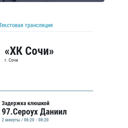
Текстовая трансляция
«ХК Сочи»
г. Сочи
Задержка клюшкой
97.Сероух Даниил
2 минуты / 06:20 - 08:20