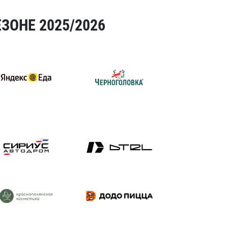
ЗОНЕ 2025/2026