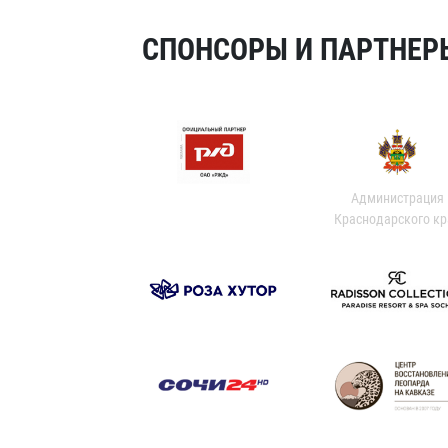
СПОНСОРЫ И ПАРТНЕРЫ
Администрация
Краснодарского кр