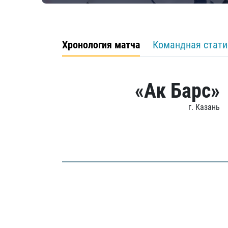
Хронология матча
Командная стати
«Ак Барс»
г. Казань