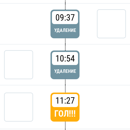
09:37
УДАЛЕНИЕ
10:54
УДАЛЕНИЕ
11:27
ГОЛ!!!