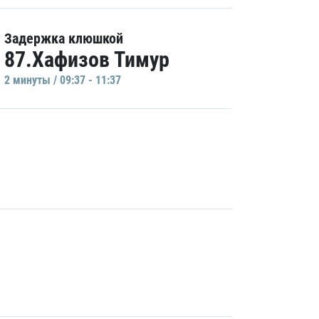
Задержка клюшкой
87.Хафизов Тимур
2 минуты / 09:37 - 11:37