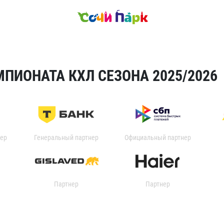
ПИОНАТА КХЛ СЕЗОНА 2025/2026
ер
Генеральный партнер
Официальный партнер
Партнер
Партнер