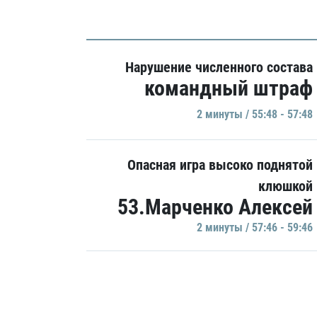
Нарушение численного состава
командный штраф
2 минуты / 55:48 - 57:48
Опасная игра высоко поднятой
клюшкой
53.Марченко Алексей
2 минуты / 57:46 - 59:46