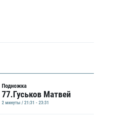
Подножка
77.Гуськов Матвей
2 минуты / 21:31 - 23:31