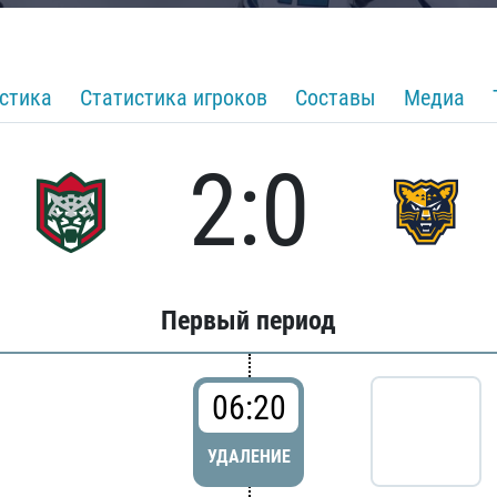
стика
Статистика игроков
Составы
Медиа
2:0
Первый период
06:20
УДАЛЕНИЕ