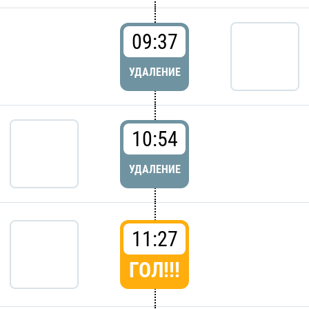
09:37
УДАЛЕНИЕ
10:54
УДАЛЕНИЕ
11:27
ГОЛ!!!