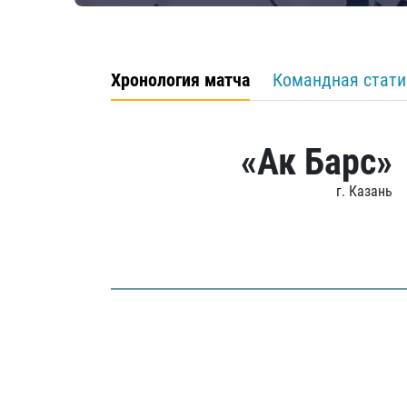
Хронология матча
Командная стати
«Ак Барс»
г. Казань