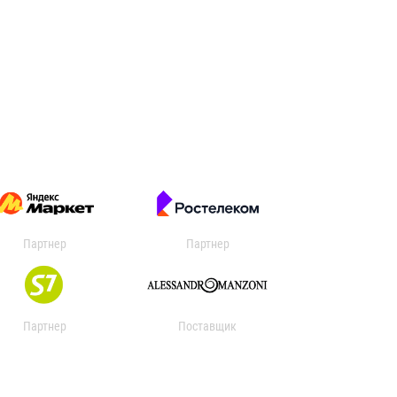
Партнер
Партнер
Партнер
Поставщик