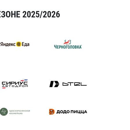
ЗОНЕ 2025/2026