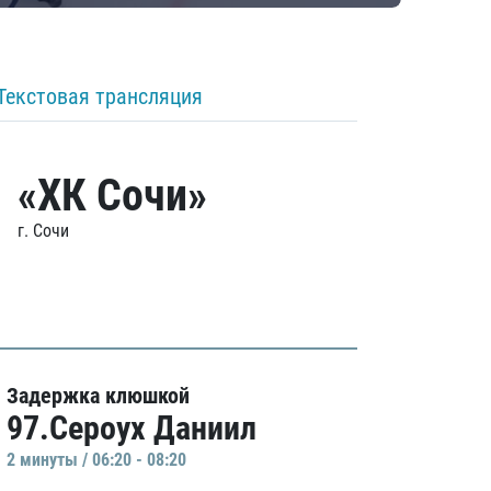
Текстовая трансляция
«ХК Сочи»
г. Сочи
Задержка клюшкой
97.Сероух Даниил
2 минуты / 06:20 - 08:20