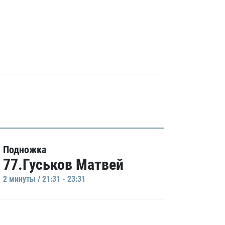
Подножка
77.Гуськов Матвей
2 минуты / 21:31 - 23:31