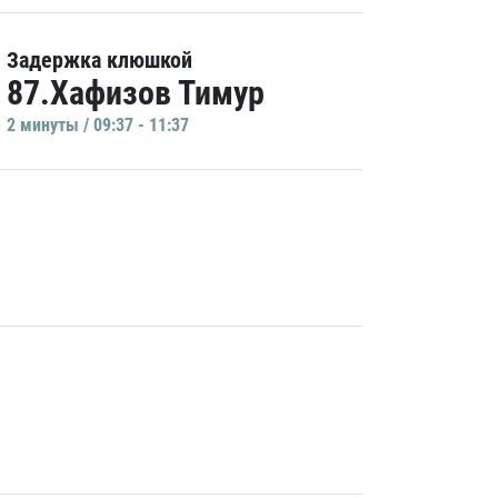
Задержка клюшкой
87.Хафизов Тимур
2 минуты / 09:37 - 11:37