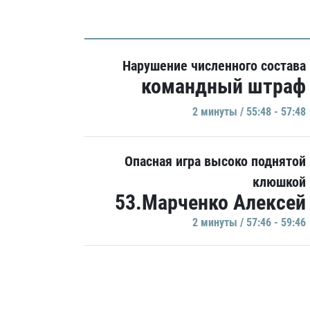
Нарушение численного состава
командный штраф
2 минуты / 55:48 - 57:48
Опасная игра высоко поднятой
клюшкой
53.Марченко Алексей
2 минуты / 57:46 - 59:46