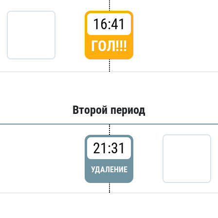
16:41
ГОЛ!!!
Второй период
21:31
УДАЛЕНИЕ