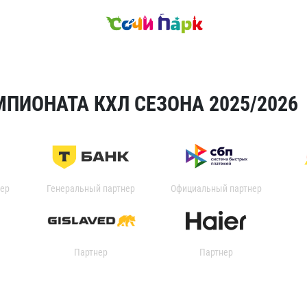
ПИОНАТА КХЛ СЕЗОНА 2025/2026
ер
Генеральный партнер
Официальный партнер
Партнер
Партнер