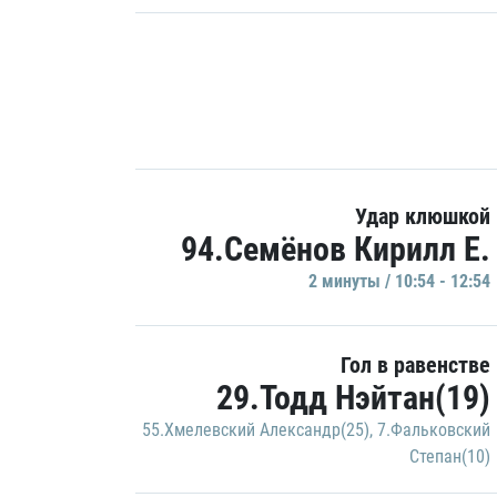
Удар клюшкой
94.Семёнов Кирилл Е.
2 минуты / 10:54 - 12:54
Гол в равенстве
29.Тодд Нэйтан(19)
55.Хмелевский Александр(25)
,
7.Фальковский
Степан(10)