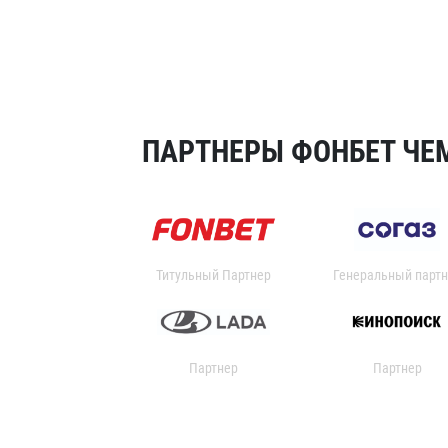
ПАРТНЕРЫ ФОНБЕТ ЧЕМ
Титульный Партнер
Генеральный партн
Партнер
Партнер