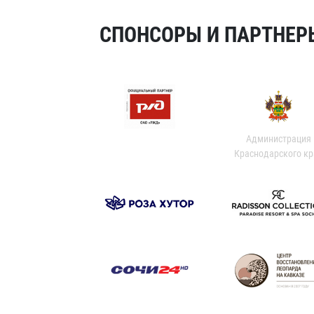
СПОНСОРЫ И ПАРТНЕРЫ
Администрация
Краснодарского кр