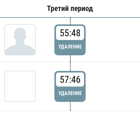
Третий период
55:48
УДАЛЕНИЕ
57:46
УДАЛЕНИЕ