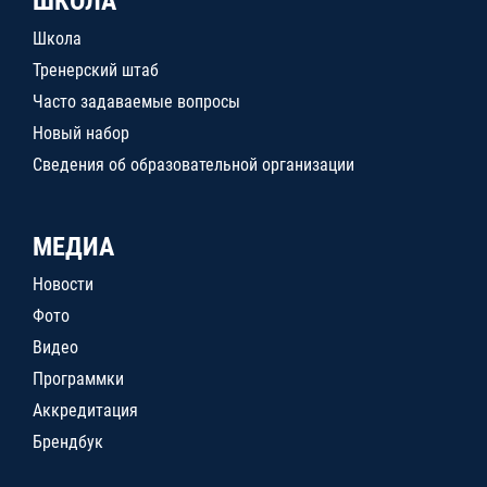
ШКОЛА
Школа
Тренерский штаб
Часто задаваемые вопросы
Новый набор
Сведения об образовательной организации
МЕДИА
Новости
Фото
Видео
Программки
Аккредитация
Брендбук