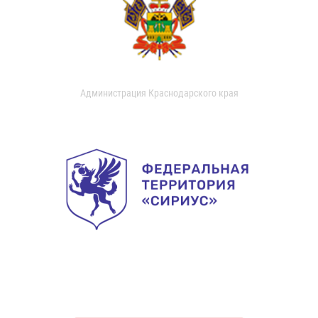
Администрация Краснодарского края