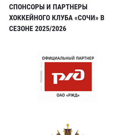
СПОНСОРЫ И ПАРТНЕРЫ
ХОККЕЙНОГО КЛУБА «СОЧИ» В
СЕЗОНЕ 2025/2026