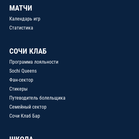
МАТЧИ
Календарь игр
Статистика
СОЧИ КЛАБ
Программа лояльности
Sochi Queens
Фан-сектор
Стикеры
Путеводитель болельщика
Семейный сектор
Сочи Клаб Бар