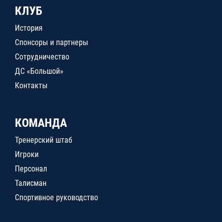
КЛУБ
История
Спонсоры и партнеры
Сотрудничество
ДС «Большой»
Контакты
КОМАНДА
Тренерский штаб
Игроки
Персонал
Талисман
Спортивное руководство