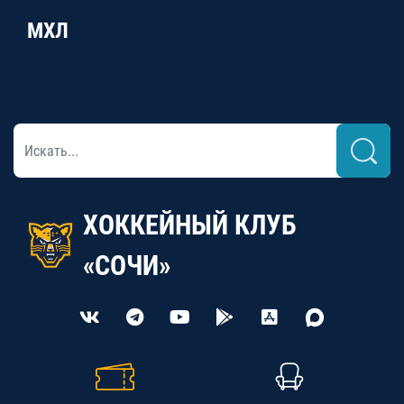
МХЛ
ХОККЕЙНЫЙ КЛУБ
«СОЧИ»