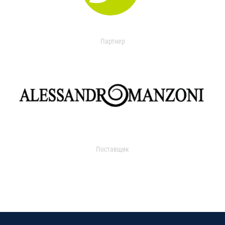
Партнер
Поставщик