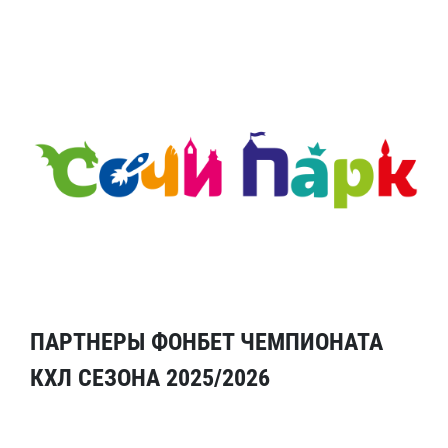
ПАРТНЕРЫ ФОНБЕТ ЧЕМПИОНАТА
КХЛ СЕЗОНА 2025/2026