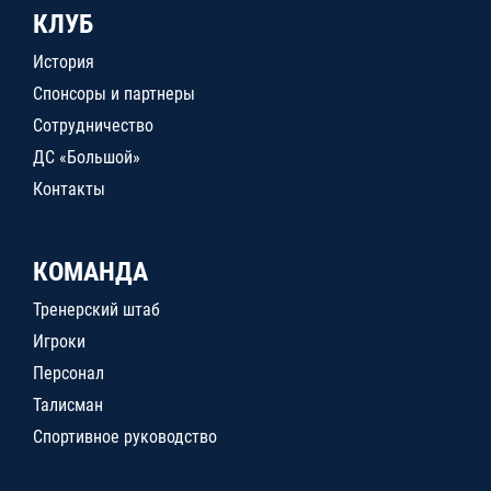
КЛУБ
История
Спонсоры и партнеры
Сотрудничество
ДС «Большой»
Контакты
КОМАНДА
Тренерский штаб
Игроки
Персонал
Талисман
Спортивное руководство