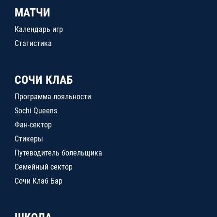
МАТЧИ
Календарь игр
Статистика
СОЧИ КЛАБ
Программа лояльности
Sochi Queens
Фан-сектор
Стикеры
Путеводитель болельщика
Семейный сектор
Сочи Клаб Бар