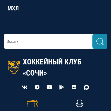
МХЛ
ХОККЕЙНЫЙ КЛУБ
«СОЧИ»