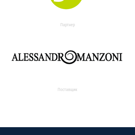
Партнер
Поставщик