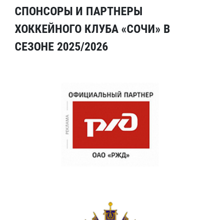
СПОНСОРЫ И ПАРТНЕРЫ
ХОККЕЙНОГО КЛУБА «СОЧИ» В
СЕЗОНЕ 2025/2026