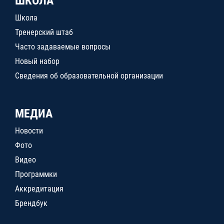
ШКОЛА
Школа
Тренерский штаб
Часто задаваемые вопросы
Новый набор
Сведения об образовательной организации
МЕДИА
Новости
Фото
Видео
Программки
Аккредитация
Брендбук