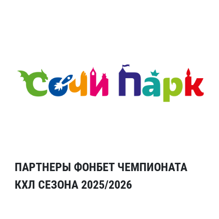
ПАРТНЕРЫ ФОНБЕТ ЧЕМПИОНАТА
КХЛ СЕЗОНА 2025/2026