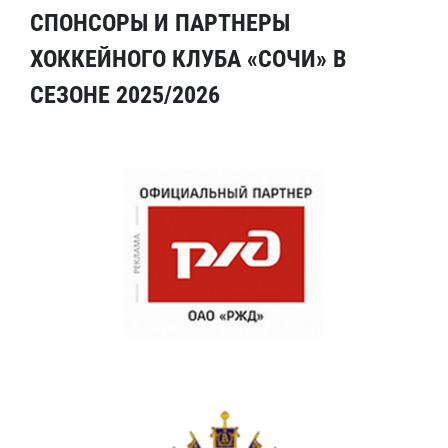
СПОНСОРЫ И ПАРТНЕРЫ
ХОККЕЙНОГО КЛУБА «СОЧИ» В
СЕЗОНЕ 2025/2026