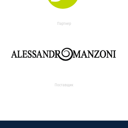
Партнер
Поставщик