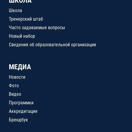
ШКОЛА
Школа
Тренерский штаб
Часто задаваемые вопросы
Новый набор
Сведения об образовательной организации
МЕДИА
Новости
Фото
Видео
Программки
Аккредитация
Брендбук