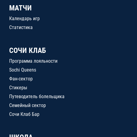
МАТЧИ
Календарь игр
Статистика
СОЧИ КЛАБ
Программа лояльности
Sochi Queens
Фан-сектор
Стикеры
Путеводитель болельщика
Семейный сектор
Сочи Клаб Бар