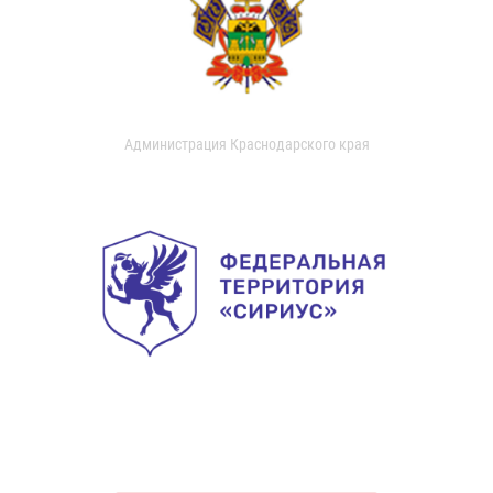
Администрация Краснодарского края