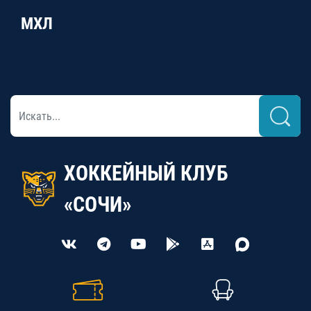
МХЛ
ХОККЕЙНЫЙ КЛУБ
«СОЧИ»