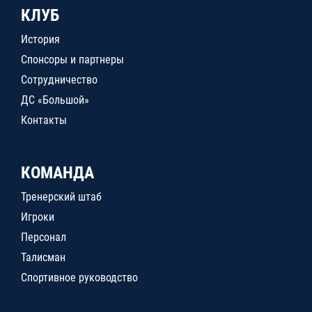
КЛУБ
История
Спонсоры и партнеры
Сотрудничество
ДС «Большой»
Контакты
КОМАНДА
Тренерский штаб
Игроки
Персонал
Талисман
Спортивное руководство