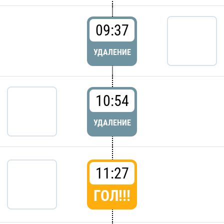
09:37
УДАЛЕНИЕ
10:54
УДАЛЕНИЕ
11:27
ГОЛ!!!