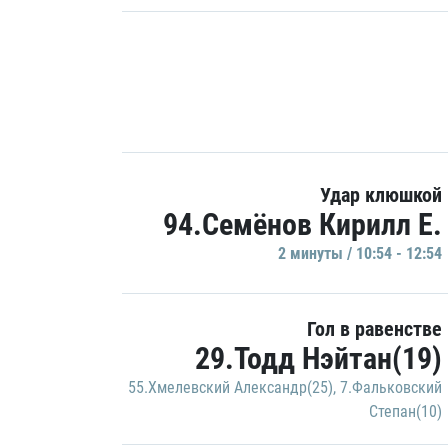
Удар клюшкой
94.Семёнов Кирилл Е.
2 минуты / 10:54 - 12:54
Гол в равенстве
29.Тодд Нэйтан(19)
55.Хмелевский Александр(25)
,
7.Фальковский
Степан(10)