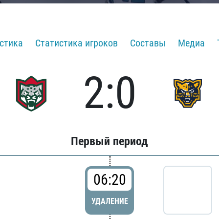
стика
Статистика игроков
Составы
Медиа
2:0
Первый период
06:20
УДАЛЕНИЕ