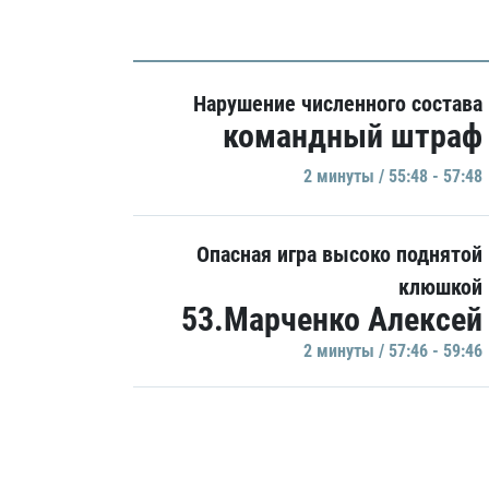
Нарушение численного состава
командный штраф
2 минуты / 55:48 - 57:48
Опасная игра высоко поднятой
клюшкой
53.Марченко Алексей
2 минуты / 57:46 - 59:46