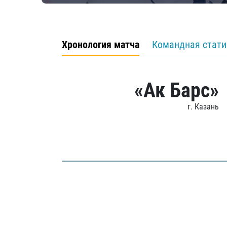
Хронология матча
Командная стати
«Ак Барс»
г. Казань