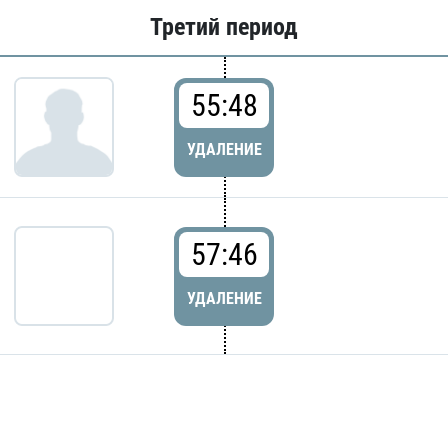
Третий период
55:48
УДАЛЕНИЕ
57:46
УДАЛЕНИЕ