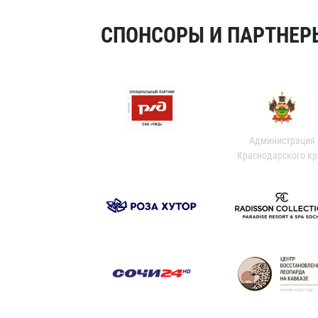
СПОНСОРЫ И ПАРТНЕРЫ
Администрация
Краснодарского кр