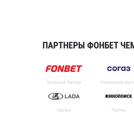
ПАРТНЕРЫ ФОНБЕТ ЧЕМ
Титульный Партнер
Генеральный партн
Партнер
Партнер