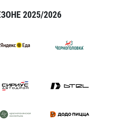
ЗОНЕ 2025/2026