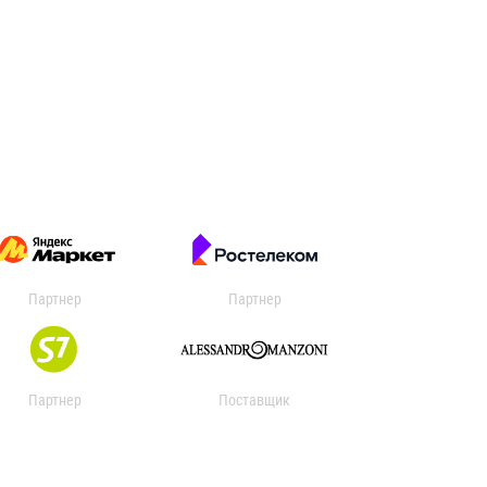
Партнер
Партнер
Партнер
Поставщик