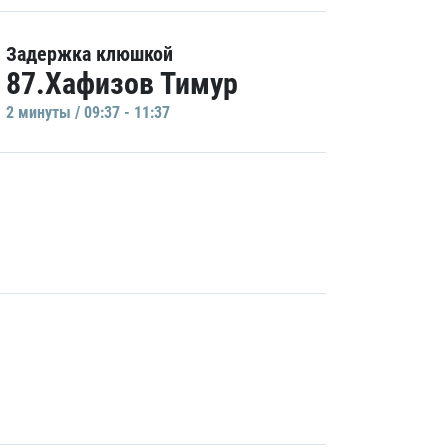
Задержка клюшкой
87.Хафизов Тимур
2 минуты / 09:37 - 11:37