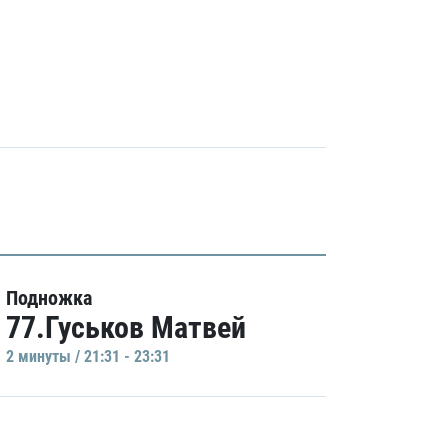
Подножка
77.Гуськов Матвей
2 минуты / 21:31 - 23:31