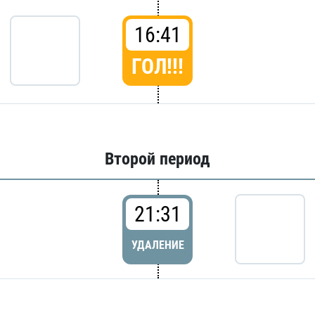
16:41
ГОЛ!!!
Второй период
21:31
УДАЛЕНИЕ