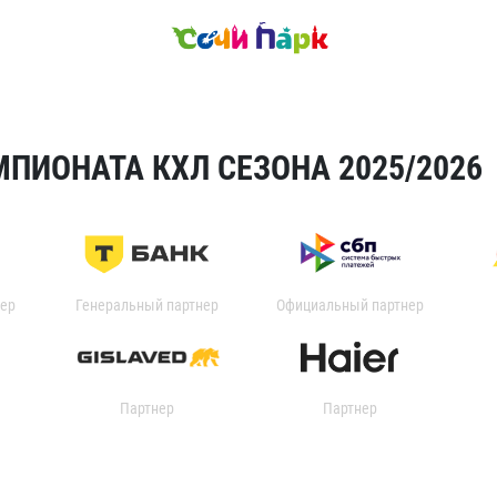
ПИОНАТА КХЛ СЕЗОНА 2025/2026
ер
Генеральный партнер
Официальный партнер
Партнер
Партнер