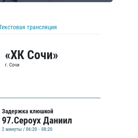
Текстовая трансляция
«ХК Сочи»
г. Сочи
Задержка клюшкой
97.Сероух Даниил
2 минуты / 06:20 - 08:20