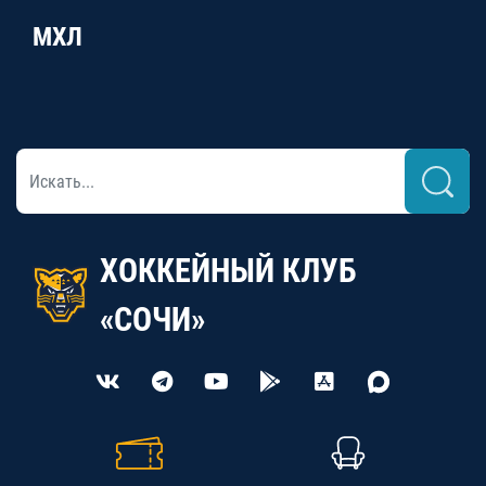
МХЛ
ХОККЕЙНЫЙ КЛУБ
«СОЧИ»