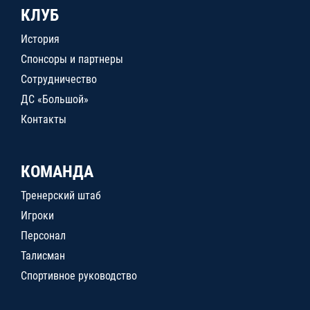
КЛУБ
История
Спонсоры и партнеры
Сотрудничество
ДС «Большой»
Контакты
КОМАНДА
Тренерский штаб
Игроки
Персонал
Талисман
Спортивное руководство