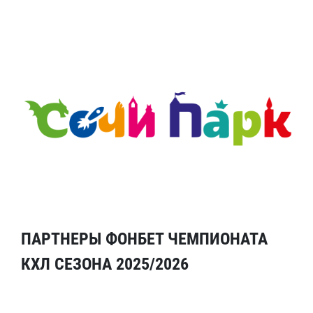
ПАРТНЕРЫ ФОНБЕТ ЧЕМПИОНАТА
КХЛ СЕЗОНА 2025/2026