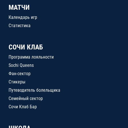
МАТЧИ
Календарь игр
Статистика
СОЧИ КЛАБ
Программа лояльности
Sochi Queens
Фан-сектор
Стикеры
Путеводитель болельщика
Семейный сектор
Сочи Клаб Бар