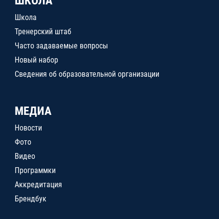
ШКОЛА
Школа
Тренерский штаб
Часто задаваемые вопросы
Новый набор
Сведения об образовательной организации
МЕДИА
Новости
Фото
Видео
Программки
Аккредитация
Брендбук