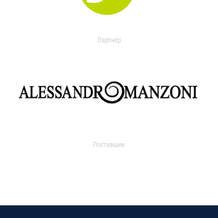
Партнер
Поставщик