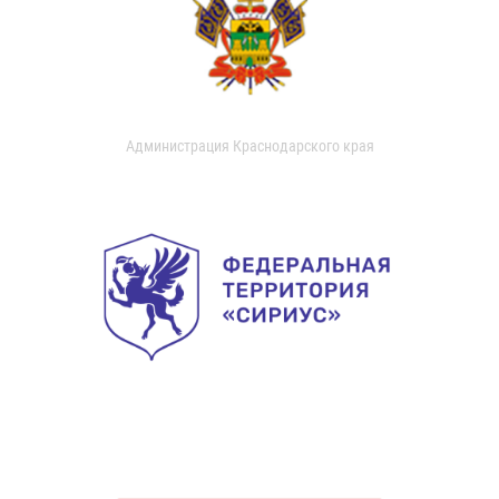
Администрация Краснодарского края