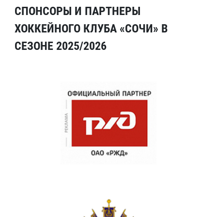
СПОНСОРЫ И ПАРТНЕРЫ
ХОККЕЙНОГО КЛУБА «СОЧИ» В
СЕЗОНЕ 2025/2026