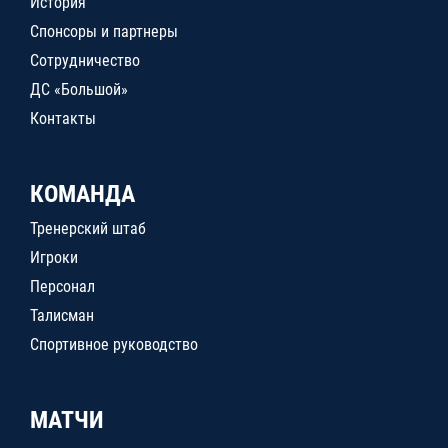
История
Спонсоры и партнеры
Сотрудничество
ДС «Большой»
Контакты
КОМАНДА
Тренерский штаб
Игроки
Персонал
Талисман
Спортивное руководство
МАТЧИ