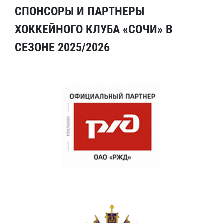
СПОНСОРЫ И ПАРТНЕРЫ
ХОККЕЙНОГО КЛУБА «СОЧИ» В
СЕЗОНЕ 2025/2026