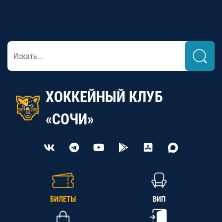
ХОККЕЙНЫЙ КЛУБ
«СОЧИ»
БИЛЕТЫ
ВИП