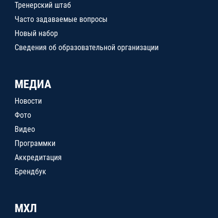
Тренерский штаб
Часто задаваемые вопросы
Новый набор
Сведения об образовательной организации
МЕДИА
Новости
Фото
Видео
Программки
Аккредитация
Брендбук
МХЛ