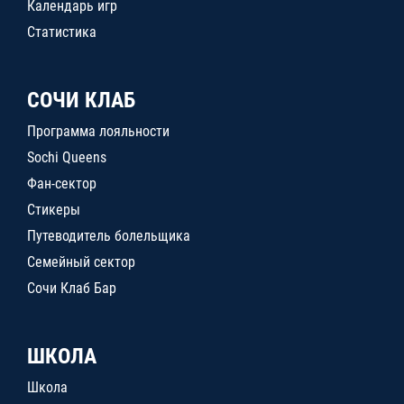
Календарь игр
Статистика
СОЧИ КЛАБ
Программа лояльности
Sochi Queens
Фан-сектор
Стикеры
Путеводитель болельщика
Семейный сектор
Сочи Клаб Бар
ШКОЛА
Школа