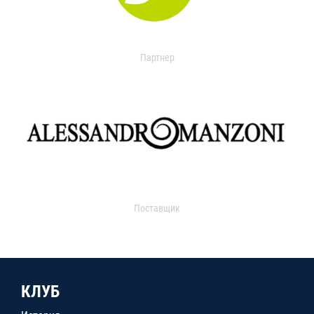
Партнер
Поставщик
КЛУБ