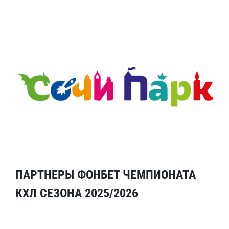
ПАРТНЕРЫ ФОНБЕТ ЧЕМПИОНАТА
КХЛ СЕЗОНА 2025/2026