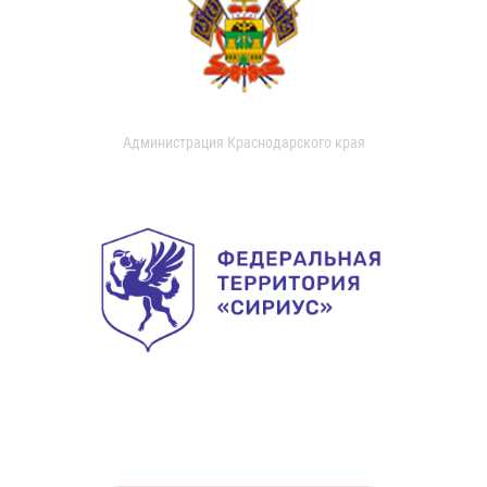
Администрация Краснодарского края