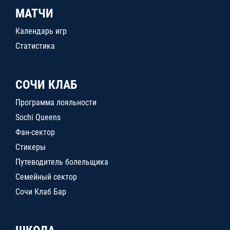
МАТЧИ
Календарь игр
Статистика
СОЧИ КЛАБ
Программа лояльности
Sochi Queens
Фан-сектор
Стикеры
Путеводитель болельщика
Семейный сектор
Сочи Клаб Бар