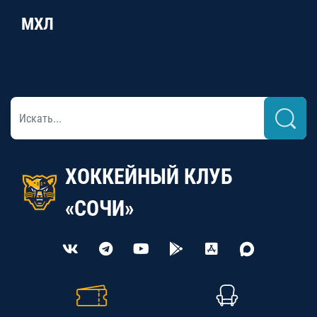
МХЛ
ХОККЕЙНЫЙ КЛУБ
«СОЧИ»