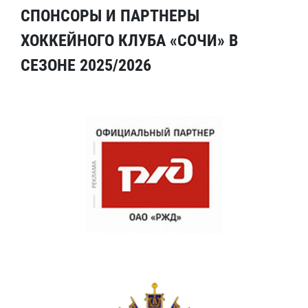
СПОНСОРЫ И ПАРТНЕРЫ
ХОККЕЙНОГО КЛУБА «СОЧИ» В
СЕЗОНЕ 2025/2026