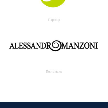
Партнер
Поставщик