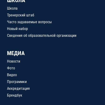
ШКОЛА
Школа
Тренерский штаб
Часто задаваемые вопросы
Новый набор
Сведения об образовательной организации
МЕДИА
Новости
Фото
Видео
Программки
Аккредитация
Брендбук