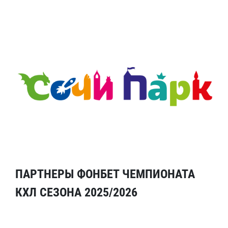
ПАРТНЕРЫ ФОНБЕТ ЧЕМПИОНАТА
КХЛ СЕЗОНА 2025/2026