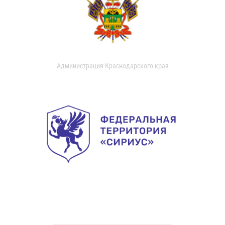
Администрация Краснодарского края