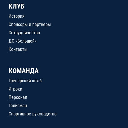
КЛУБ
История
Спонсоры и партнеры
Сотрудничество
ДС «Большой»
Контакты
КОМАНДА
Тренерский штаб
Игроки
Персонал
Талисман
Спортивное руководство