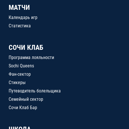
МАТЧИ
Календарь игр
Статистика
СОЧИ КЛАБ
Программа лояльности
Sochi Queens
Фан-сектор
Стикеры
Путеводитель болельщика
Семейный сектор
Сочи Клаб Бар