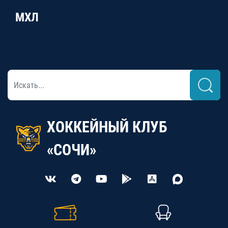
МХЛ
ХОККЕЙНЫЙ КЛУБ
«СОЧИ»