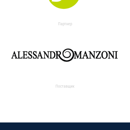
Партнер
Поставщик