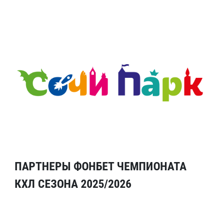
ПАРТНЕРЫ ФОНБЕТ ЧЕМПИОНАТА
КХЛ СЕЗОНА 2025/2026