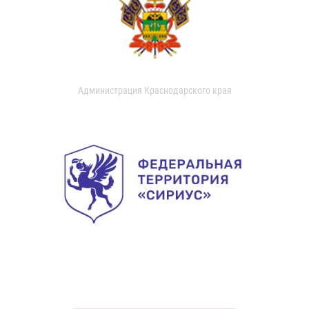
Администрация Краснодарского края