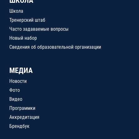
ШКОЛА
Школа
Тренерский штаб
Часто задаваемые вопросы
Новый набор
Сведения об образовательной организации
МЕДИА
Новости
Фото
Видео
Программки
Аккредитация
Брендбук