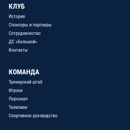
КЛУБ
История
Спонсоры и партнеры
Сотрудничество
ДС «Большой»
Контакты
КОМАНДА
Тренерский штаб
Игроки
Персонал
Талисман
Спортивное руководство