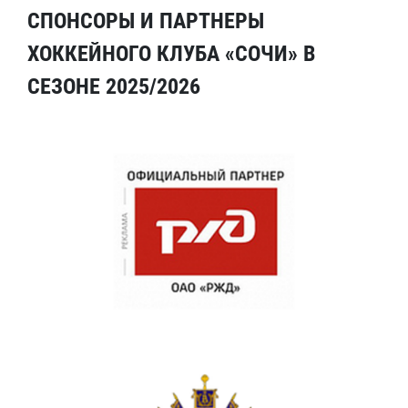
СПОНСОРЫ И ПАРТНЕРЫ
ХОККЕЙНОГО КЛУБА «СОЧИ» В
СЕЗОНЕ 2025/2026