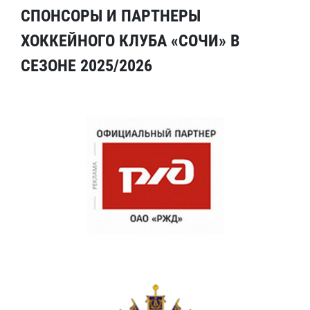
СПОНСОРЫ И ПАРТНЕРЫ
ХОККЕЙНОГО КЛУБА «СОЧИ» В
СЕЗОНЕ 2025/2026