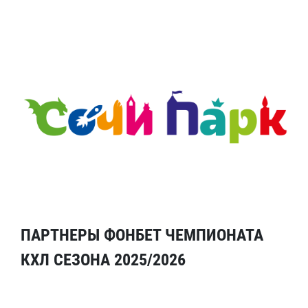
ПАРТНЕРЫ ФОНБЕТ ЧЕМПИОНАТА
КХЛ СЕЗОНА 2025/2026