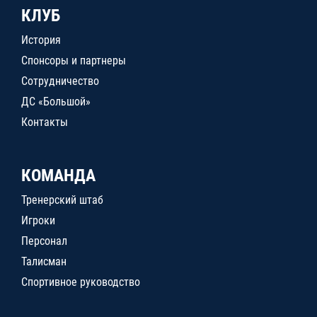
КЛУБ
История
Спонсоры и партнеры
Сотрудничество
ДС «Большой»
Контакты
КОМАНДА
Тренерский штаб
Игроки
Персонал
Талисман
Спортивное руководство