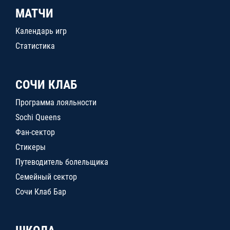
МАТЧИ
Календарь игр
Статистика
СОЧИ КЛАБ
Программа лояльности
Sochi Queens
Фан-сектор
Стикеры
Путеводитель болельщика
Семейный сектор
Сочи Клаб Бар