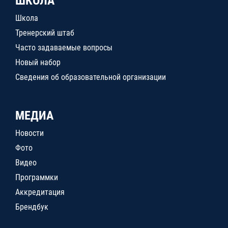
ШКОЛА
Школа
Тренерский штаб
Часто задаваемые вопросы
Новый набор
Сведения об образовательной организации
МЕДИА
Новости
Фото
Видео
Программки
Аккредитация
Брендбук