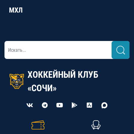
МХЛ
ХОККЕЙНЫЙ КЛУБ
«СОЧИ»