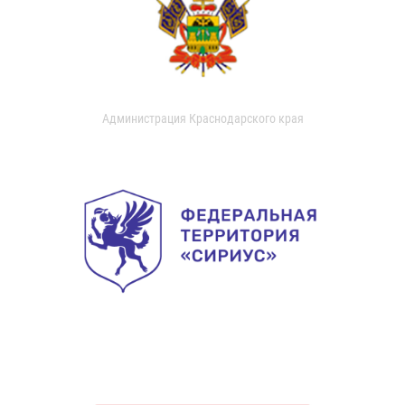
Администрация Краснодарского края