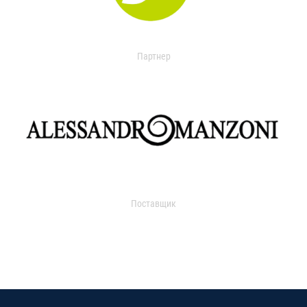
Партнер
Поставщик