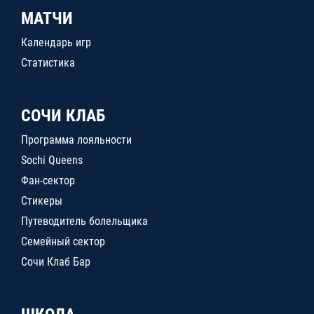
МАТЧИ
Календарь игр
Статистика
СОЧИ КЛАБ
Программа лояльности
Sochi Queens
Фан-сектор
Стикеры
Путеводитель болельщика
Семейный сектор
Сочи Клаб Бар