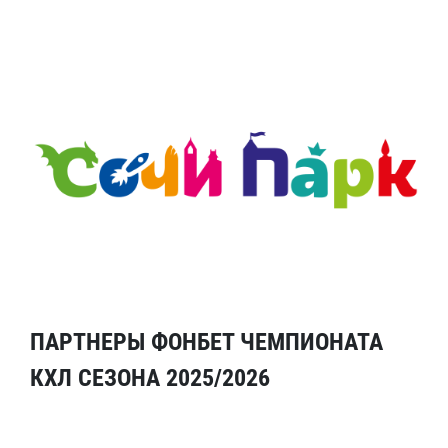
ПАРТНЕРЫ ФОНБЕТ ЧЕМПИОНАТА
КХЛ СЕЗОНА 2025/2026