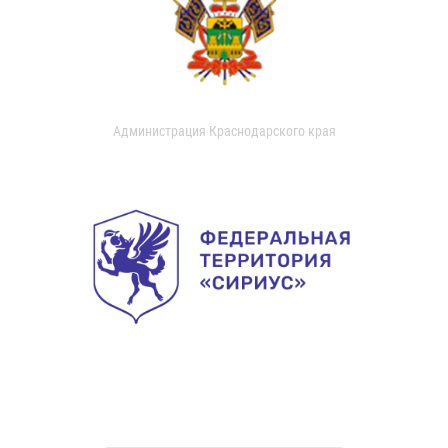
Администрация Краснодарского края