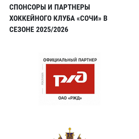
СПОНСОРЫ И ПАРТНЕРЫ
ХОККЕЙНОГО КЛУБА «СОЧИ» В
СЕЗОНЕ 2025/2026