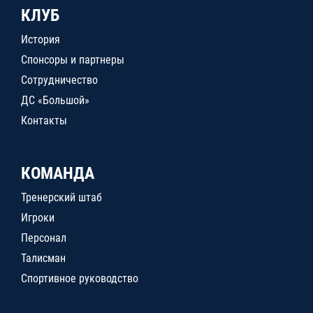
КЛУБ
История
Спонсоры и партнеры
Сотрудничество
ДС «Большой»
Контакты
КОМАНДА
Тренерский штаб
Игроки
Персонал
Талисман
Спортивное руководство