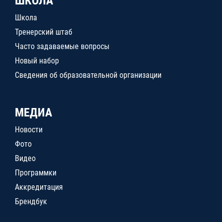
ШКОЛА
Школа
Тренерский штаб
Часто задаваемые вопросы
Новый набор
Сведения об образовательной организации
МЕДИА
Новости
Фото
Видео
Программки
Аккредитация
Брендбук