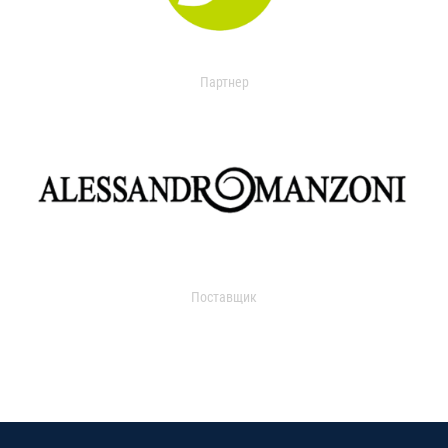
Партнер
Поставщик