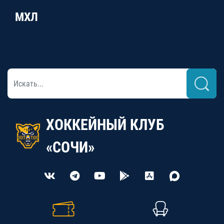
МХЛ
ХОККЕЙНЫЙ КЛУБ
«СОЧИ»