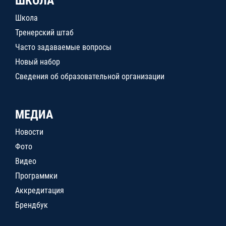
ШКОЛА
Школа
Тренерский штаб
Часто задаваемые вопросы
Новый набор
Сведения об образовательной организации
МЕДИА
Новости
Фото
Видео
Программки
Аккредитация
Брендбук