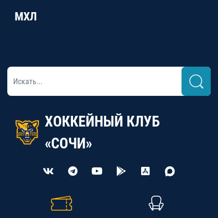
МХЛ
ХОККЕЙНЫЙ КЛУБ
«СОЧИ»