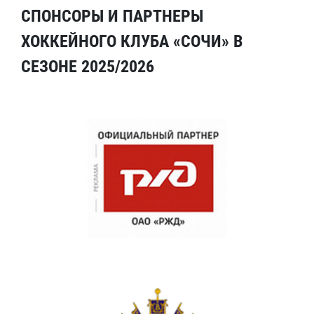
СПОНСОРЫ И ПАРТНЕРЫ
ХОККЕЙНОГО КЛУБА «СОЧИ» В
СЕЗОНЕ 2025/2026