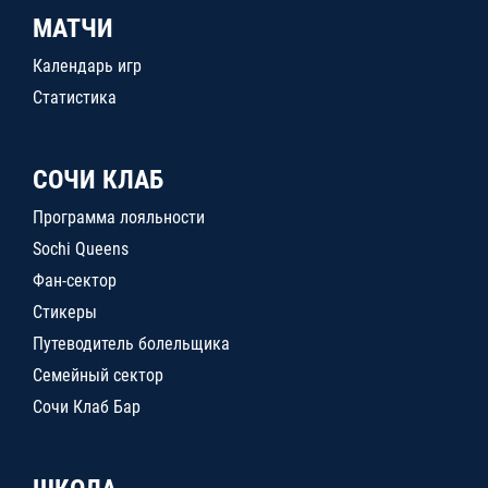
МАТЧИ
Календарь игр
Статистика
СОЧИ КЛАБ
Программа лояльности
Sochi Queens
Фан-сектор
Стикеры
Путеводитель болельщика
Семейный сектор
Сочи Клаб Бар