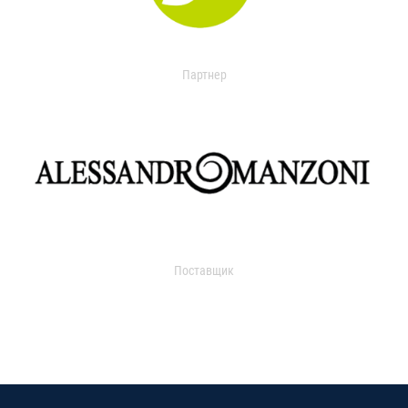
Партнер
Поставщик