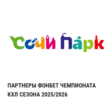
ПАРТНЕРЫ ФОНБЕТ ЧЕМПИОНАТА
КХЛ СЕЗОНА 2025/2026