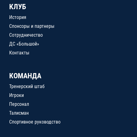
КЛУБ
История
Спонсоры и партнеры
Сотрудничество
ДС «Большой»
Контакты
КОМАНДА
Тренерский штаб
Игроки
Персонал
Талисман
Спортивное руководство