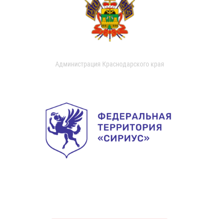
Администрация Краснодарского края