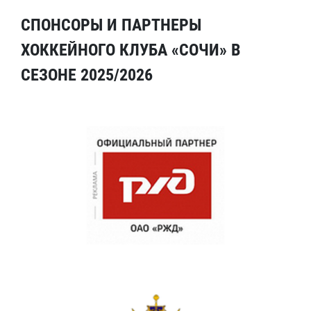
СПОНСОРЫ И ПАРТНЕРЫ
ХОККЕЙНОГО КЛУБА «СОЧИ» В
СЕЗОНЕ 2025/2026