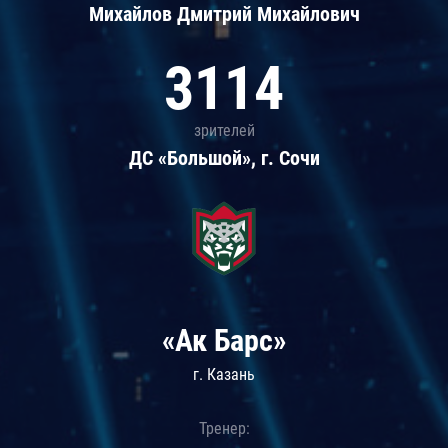
Михайлов Дмитрий Михайлович
3114
зрителей
ДС «Большой», г. Сочи
«Ак Барс»
г. Казань
Тренер: