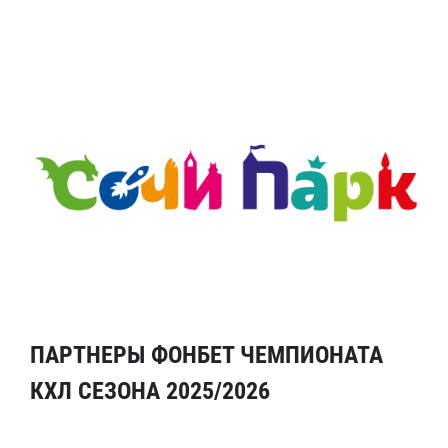
ПАРТНЕРЫ ФОНБЕТ ЧЕМПИОНАТА
КХЛ СЕЗОНА 2025/2026