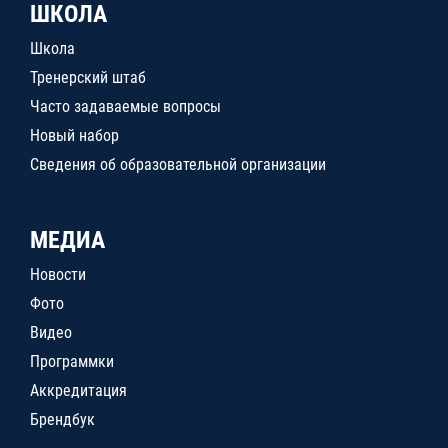
ШКОЛА
Школа
Тренерский штаб
Часто задаваемые вопросы
Новый набор
Сведения об образовательной организации
МЕДИА
Новости
Фото
Видео
Программки
Аккредитация
Брендбук