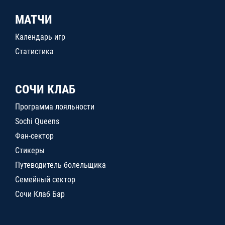
МАТЧИ
Календарь игр
Статистика
СОЧИ КЛАБ
Программа лояльности
Sochi Queens
Фан-сектор
Стикеры
Путеводитель болельщика
Семейный сектор
Сочи Клаб Бар