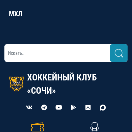
МХЛ
ХОККЕЙНЫЙ КЛУБ
«СОЧИ»