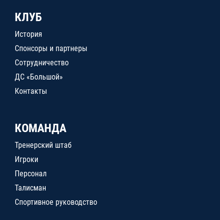
КЛУБ
История
Спонсоры и партнеры
Сотрудничество
ДС «Большой»
Контакты
КОМАНДА
Тренерский штаб
Игроки
Персонал
Талисман
Спортивное руководство