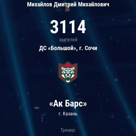
Михайлов Дмитрий Михайлович
3114
зрителей
ДС «Большой», г. Сочи
«Ак Барс»
г. Казань
Тренер: