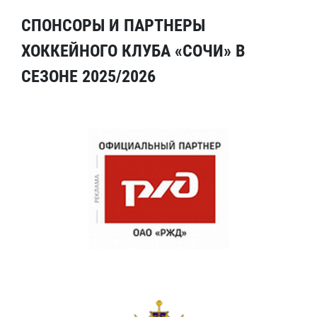
СПОНСОРЫ И ПАРТНЕРЫ
ХОККЕЙНОГО КЛУБА «СОЧИ» В
СЕЗОНЕ 2025/2026