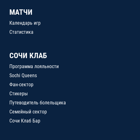
МАТЧИ
Календарь игр
Статистика
СОЧИ КЛАБ
Программа лояльности
Sochi Queens
Фан-сектор
Стикеры
Путеводитель болельщика
Семейный сектор
Сочи Клаб Бар