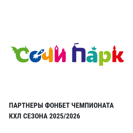
ПАРТНЕРЫ ФОНБЕТ ЧЕМПИОНАТА
КХЛ СЕЗОНА 2025/2026