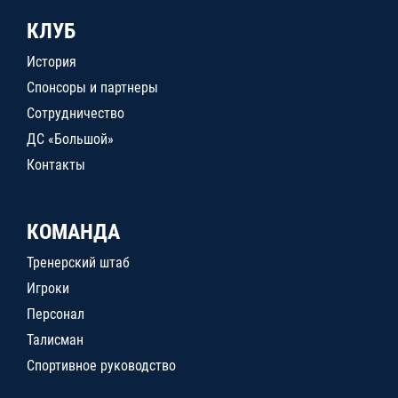
КЛУБ
История
Спонсоры и партнеры
Сотрудничество
ДС «Большой»
Контакты
КОМАНДА
Тренерский штаб
Игроки
Персонал
Талисман
Спортивное руководство