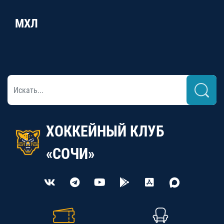
МХЛ
ХОККЕЙНЫЙ КЛУБ
«СОЧИ»