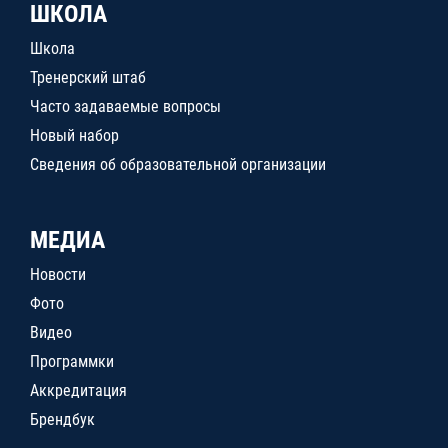
ШКОЛА
Школа
Тренерский штаб
Часто задаваемые вопросы
Новый набор
Сведения об образовательной организации
МЕДИА
Новости
Фото
Видео
Программки
Аккредитация
Брендбук