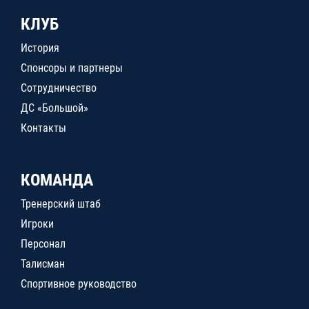
КЛУБ
История
Спонсоры и партнеры
Сотрудничество
ДС «Большой»
Контакты
КОМАНДА
Тренерский штаб
Игроки
Персонал
Талисман
Спортивное руководство