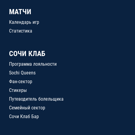
МАТЧИ
Календарь игр
Статистика
СОЧИ КЛАБ
Программа лояльности
Sochi Queens
Фан-сектор
Стикеры
Путеводитель болельщика
Семейный сектор
Сочи Клаб Бар