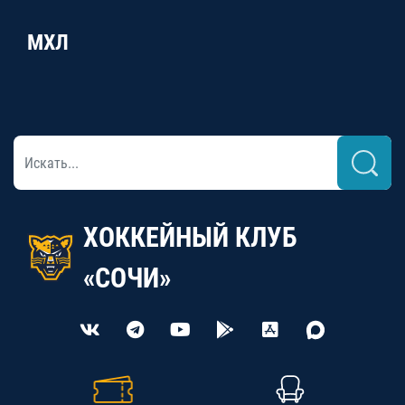
МХЛ
ХОККЕЙНЫЙ КЛУБ
«СОЧИ»