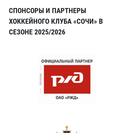
СПОНСОРЫ И ПАРТНЕРЫ
ХОККЕЙНОГО КЛУБА «СОЧИ» В
СЕЗОНЕ 2025/2026