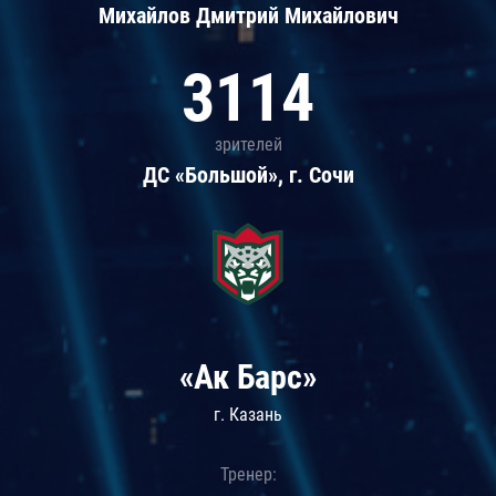
Михайлов Дмитрий Михайлович
3114
зрителей
ДС «Большой», г. Сочи
«Ак Барс»
г. Казань
Тренер: