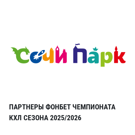
ПАРТНЕРЫ ФОНБЕТ ЧЕМПИОНАТА
КХЛ СЕЗОНА 2025/2026