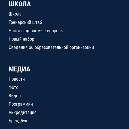
ШКОЛА
Школа
Тренерский штаб
Часто задаваемые вопросы
Новый набор
Сведения об образовательной организации
МЕДИА
Новости
Фото
Видео
Программки
Аккредитация
Брендбук