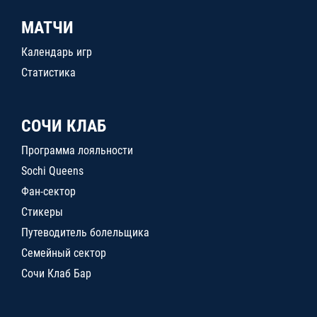
МАТЧИ
Календарь игр
Статистика
СОЧИ КЛАБ
Программа лояльности
Sochi Queens
Фан-сектор
Стикеры
Путеводитель болельщика
Семейный сектор
Сочи Клаб Бар