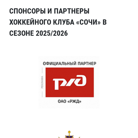
СПОНСОРЫ И ПАРТНЕРЫ
ХОККЕЙНОГО КЛУБА «СОЧИ» В
СЕЗОНЕ 2025/2026