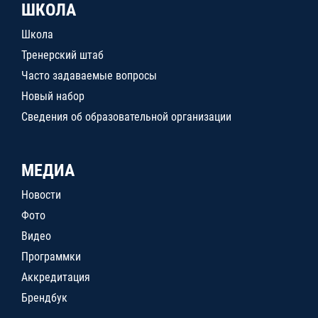
ШКОЛА
Школа
Тренерский штаб
Часто задаваемые вопросы
Новый набор
Сведения об образовательной организации
МЕДИА
Новости
Фото
Видео
Программки
Аккредитация
Брендбук