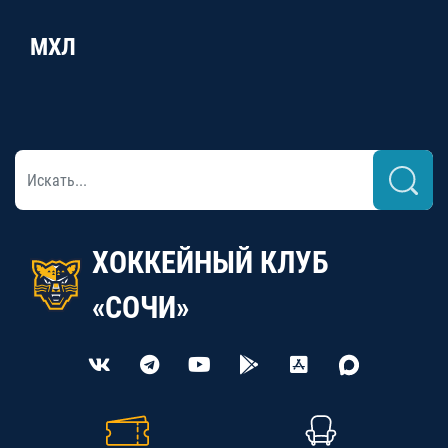
МХЛ
ХОККЕЙНЫЙ КЛУБ
«СОЧИ»