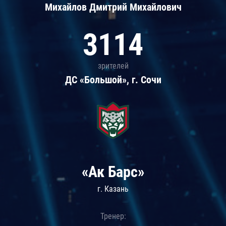
Михайлов Дмитрий Михайлович
3114
зрителей
ДС «Большой», г. Сочи
«Ак Барс»
г. Казань
Тренер: