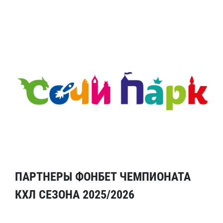
ПАРТНЕРЫ ФОНБЕТ ЧЕМПИОНАТА
КХЛ СЕЗОНА 2025/2026