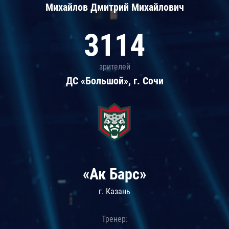
Михайлов Дмитрий Михайлович
3114
зрителей
ДС «Большой», г. Сочи
«Ак Барс»
г. Казань
Тренер: