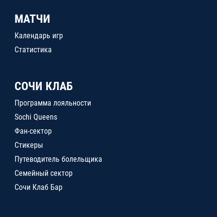
МАТЧИ
Календарь игр
Статистика
СОЧИ КЛАБ
Программа лояльности
Sochi Queens
Фан-сектор
Стикеры
Путеводитель болельщика
Семейный сектор
Сочи Клаб Бар