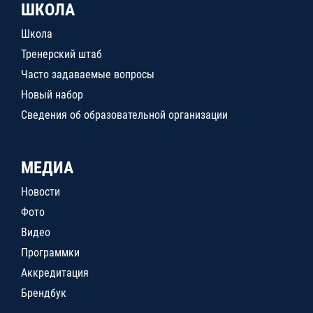
ШКОЛА
Школа
Тренерский штаб
Часто задаваемые вопросы
Новый набор
Сведения об образовательной организации
МЕДИА
Новости
Фото
Видео
Программки
Аккредитация
Брендбук