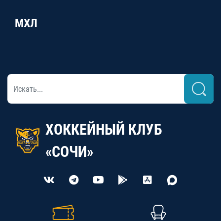
МХЛ
ХОККЕЙНЫЙ КЛУБ
«СОЧИ»