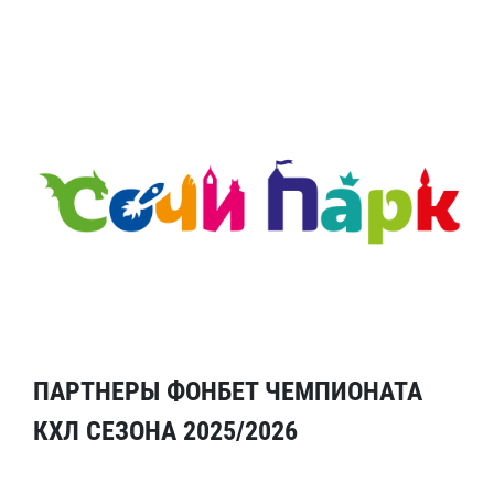
ПАРТНЕРЫ ФОНБЕТ ЧЕМПИОНАТА
КХЛ СЕЗОНА 2025/2026