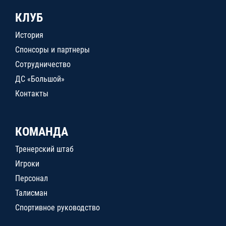
КЛУБ
История
Спонсоры и партнеры
Сотрудничество
ДС «Большой»
Контакты
КОМАНДА
Тренерский штаб
Игроки
Персонал
Талисман
Спортивное руководство