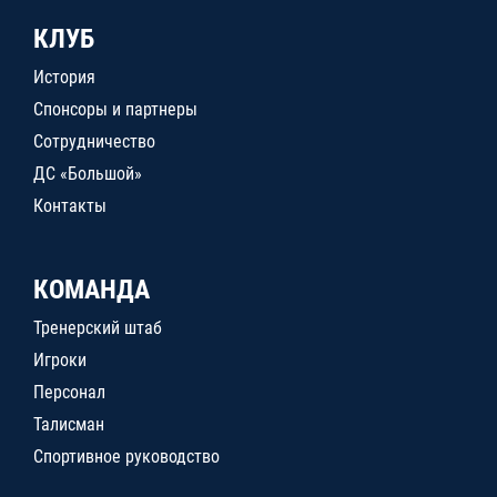
КЛУБ
История
Спонсоры и партнеры
Сотрудничество
ДС «Большой»
Контакты
КОМАНДА
Тренерский штаб
Игроки
Персонал
Талисман
Спортивное руководство