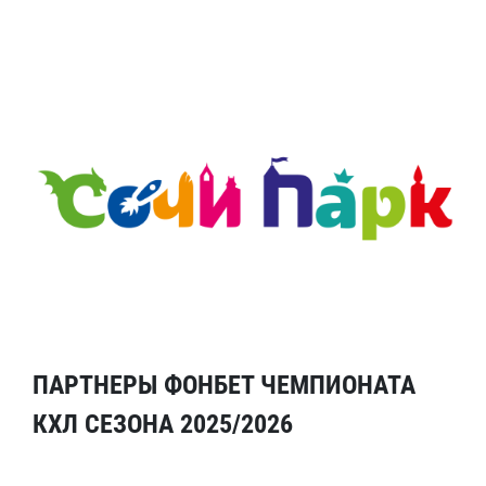
ПАРТНЕРЫ ФОНБЕТ ЧЕМПИОНАТА
КХЛ СЕЗОНА 2025/2026