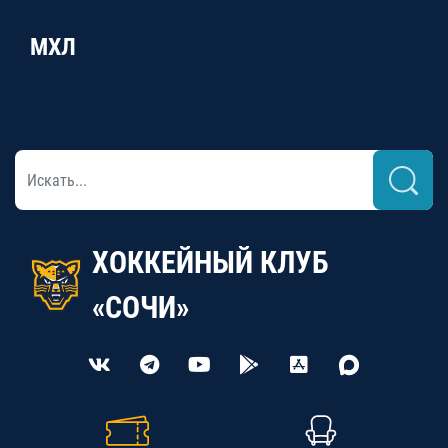
МХЛ
ХОККЕЙНЫЙ КЛУБ
«СОЧИ»