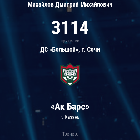
Михайлов Дмитрий Михайлович
3114
зрителей
ДС «Большой», г. Сочи
«Ак Барс»
г. Казань
Тренер: