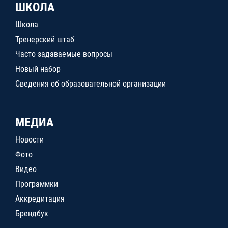
ШКОЛА
Школа
Тренерский штаб
Часто задаваемые вопросы
Новый набор
Сведения об образовательной организации
МЕДИА
Новости
Фото
Видео
Программки
Аккредитация
Брендбук