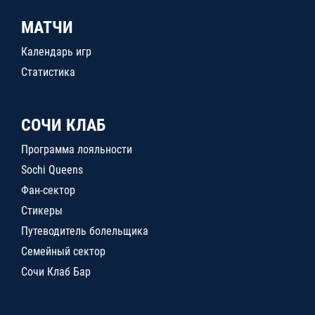
МАТЧИ
Календарь игр
Статистика
СОЧИ КЛАБ
Программа лояльности
Sochi Queens
Фан-сектор
Стикеры
Путеводитель болельщика
Семейный сектор
Сочи Клаб Бар