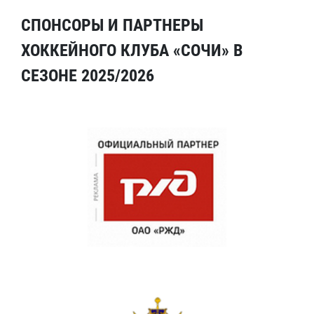
СПОНСОРЫ И ПАРТНЕРЫ
ХОККЕЙНОГО КЛУБА «СОЧИ» В
СЕЗОНЕ 2025/2026