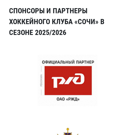
СПОНСОРЫ И ПАРТНЕРЫ
ХОККЕЙНОГО КЛУБА «СОЧИ» В
СЕЗОНЕ 2025/2026