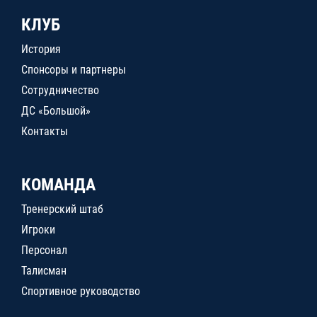
КЛУБ
История
Спонсоры и партнеры
Сотрудничество
ДС «Большой»
Контакты
КОМАНДА
Тренерский штаб
Игроки
Персонал
Талисман
Спортивное руководство