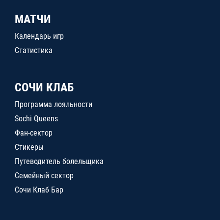
МАТЧИ
Календарь игр
Статистика
СОЧИ КЛАБ
Программа лояльности
Sochi Queens
Фан-сектор
Стикеры
Путеводитель болельщика
Семейный сектор
Сочи Клаб Бар