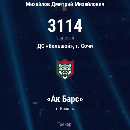
Михайлов Дмитрий Михайлович
3114
зрителей
ДС «Большой», г. Сочи
«Ак Барс»
г. Казань
Тренер: