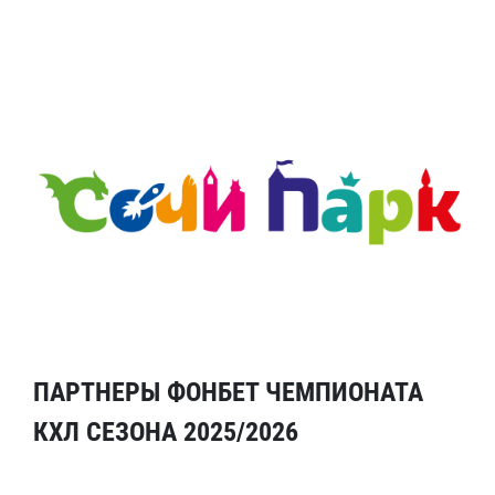
ПАРТНЕРЫ ФОНБЕТ ЧЕМПИОНАТА
КХЛ СЕЗОНА 2025/2026