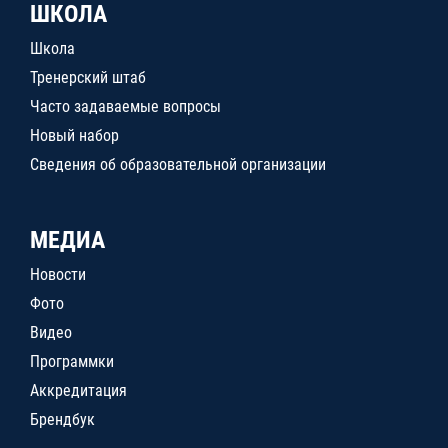
ШКОЛА
Школа
Тренерский штаб
Часто задаваемые вопросы
Новый набор
Сведения об образовательной организации
МЕДИА
Новости
Фото
Видео
Программки
Аккредитация
Брендбук