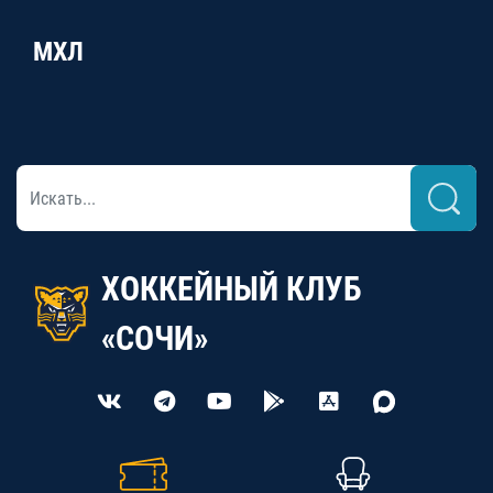
МХЛ
ХОККЕЙНЫЙ КЛУБ
«СОЧИ»