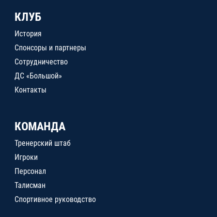
КЛУБ
История
Спонсоры и партнеры
Сотрудничество
ДС «Большой»
Контакты
КОМАНДА
Тренерский штаб
Игроки
Персонал
Талисман
Спортивное руководство