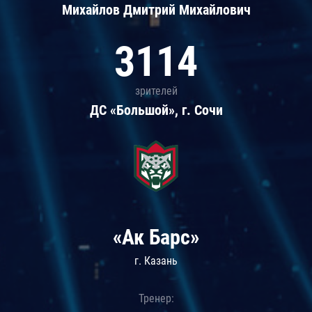
Михайлов Дмитрий Михайлович
3114
зрителей
ДС «Большой», г. Сочи
«Ак Барс»
г. Казань
Тренер: