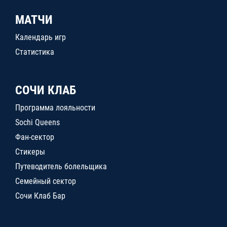
МАТЧИ
Календарь игр
Статистика
СОЧИ КЛАБ
Программа лояльности
Sochi Queens
Фан-сектор
Стикеры
Путеводитель болельщика
Семейный сектор
Сочи Клаб Бар