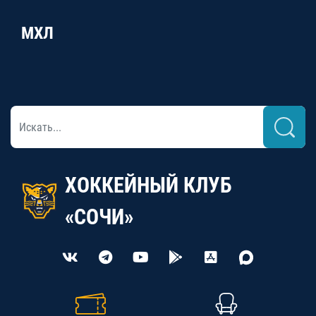
МХЛ
ХОККЕЙНЫЙ КЛУБ
«СОЧИ»