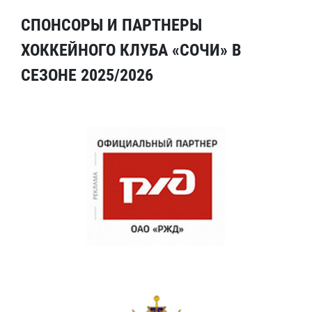
СПОНСОРЫ И ПАРТНЕРЫ
ХОККЕЙНОГО КЛУБА «СОЧИ» В
СЕЗОНЕ 2025/2026