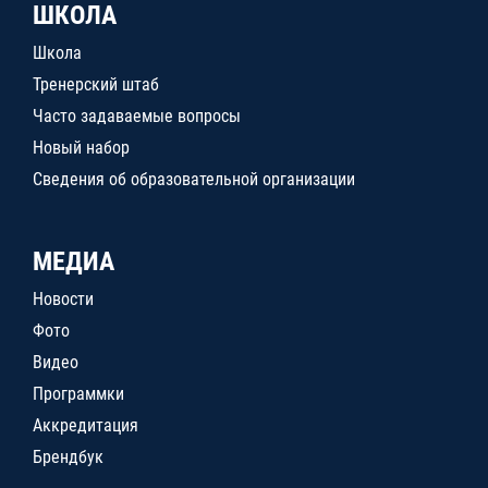
ШКОЛА
Школа
Тренерский штаб
Часто задаваемые вопросы
Новый набор
Сведения об образовательной организации
МЕДИА
Новости
Фото
Видео
Программки
Аккредитация
Брендбук