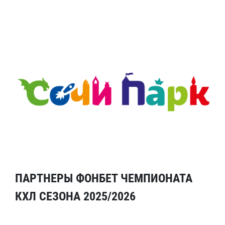
ПАРТНЕРЫ ФОНБЕТ ЧЕМПИОНАТА
КХЛ СЕЗОНА 2025/2026