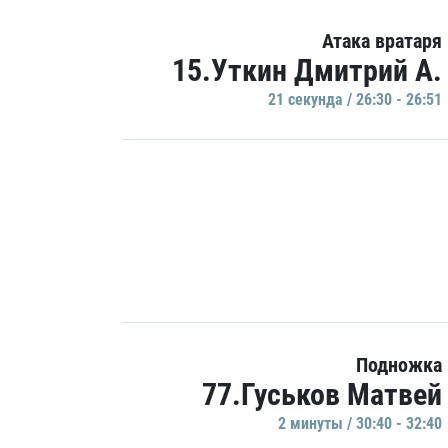
Атака вратаря
15.Уткин Дмитрий А.
21 секундa / 26:30 - 26:51
Подножка
77.Гуськов Матвей
2 минуты / 30:40 - 32:40