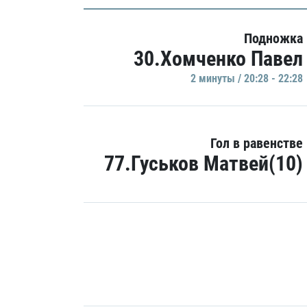
Подножка
30.Хомченко Павел
2 минуты / 20:28 - 22:28
Гол в равенстве
77.Гуськов Матвей(10)