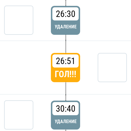
26:30
УДАЛЕНИЕ
26:51
ГОЛ!!!
30:40
УДАЛЕНИЕ