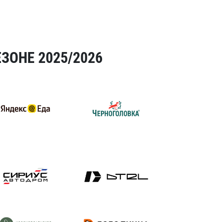
ЗОНЕ 2025/2026