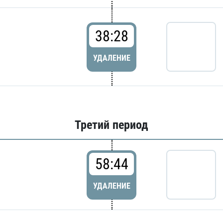
38:28
УДАЛЕНИЕ
Третий период
58:44
УДАЛЕНИЕ