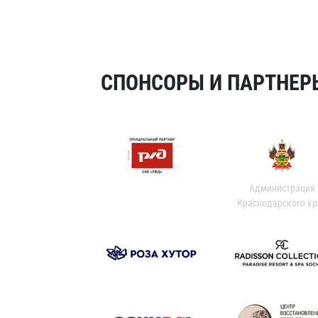
СПОНСОРЫ И ПАРТНЕРЫ
Администрация
Краснодарского кр