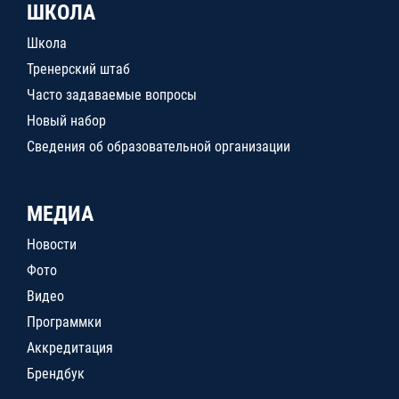
ШКОЛА
Школа
Тренерский штаб
Часто задаваемые вопросы
Новый набор
Сведения об образовательной организации
МЕДИА
Новости
Фото
Видео
Программки
Аккредитация
Брендбук