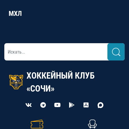
МХЛ
ХОККЕЙНЫЙ КЛУБ
«СОЧИ»