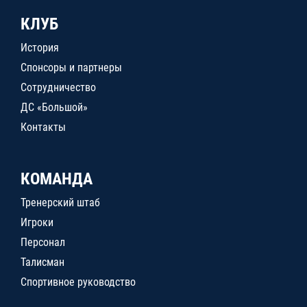
КЛУБ
История
Спонсоры и партнеры
Сотрудничество
ДС «Большой»
Контакты
КОМАНДА
Тренерский штаб
Игроки
Персонал
Талисман
Спортивное руководство