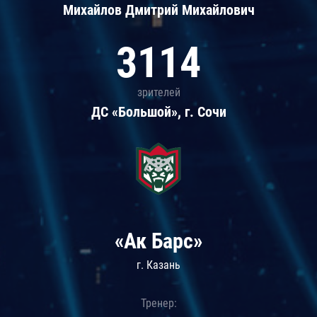
Михайлов Дмитрий Михайлович
3114
зрителей
ДС «Большой», г. Сочи
«Ак Барс»
г. Казань
Тренер: