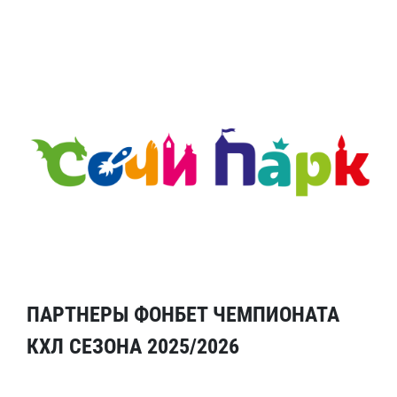
ПАРТНЕРЫ ФОНБЕТ ЧЕМПИОНАТА
КХЛ СЕЗОНА 2025/2026