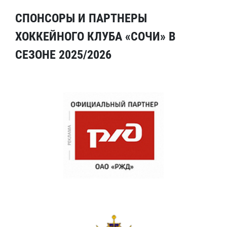
СПОНСОРЫ И ПАРТНЕРЫ
ХОККЕЙНОГО КЛУБА «СОЧИ» В
СЕЗОНЕ 2025/2026