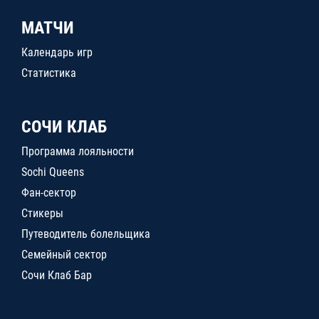
МАТЧИ
Календарь игр
Статистика
СОЧИ КЛАБ
Программа лояльности
Sochi Queens
Фан-сектор
Стикеры
Путеводитель болельщика
Семейный сектор
Сочи Клаб Бар