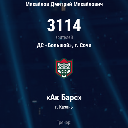
Михайлов Дмитрий Михайлович
3114
зрителей
ДС «Большой», г. Сочи
«Ак Барс»
г. Казань
Тренер: