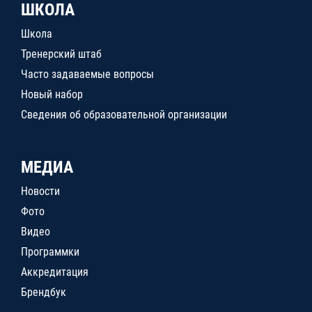
ШКОЛА
Школа
Тренерский штаб
Часто задаваемые вопросы
Новый набор
Сведения об образовательной организации
МЕДИА
Новости
Фото
Видео
Программки
Аккредитация
Брендбук