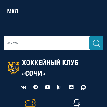
МХЛ
ХОККЕЙНЫЙ КЛУБ
«СОЧИ»