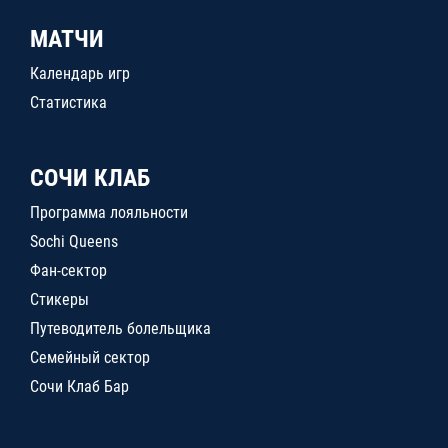
МАТЧИ
Календарь игр
Статистика
СОЧИ КЛАБ
Программа лояльности
Sochi Queens
Фан-сектор
Стикеры
Путеводитель болельщика
Семейный сектор
Сочи Клаб Бар