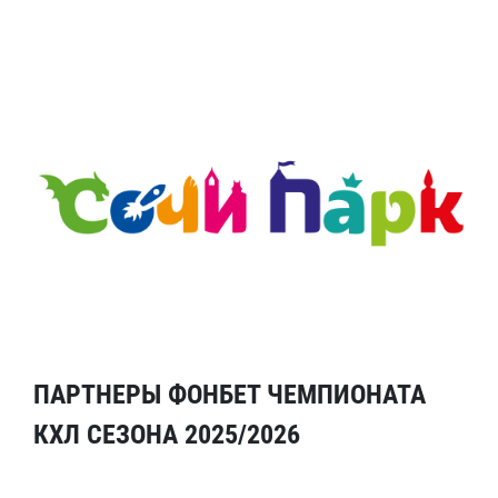
ПАРТНЕРЫ ФОНБЕТ ЧЕМПИОНАТА
КХЛ СЕЗОНА 2025/2026