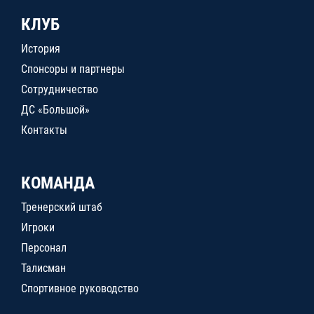
КЛУБ
История
Спонсоры и партнеры
Сотрудничество
ДС «Большой»
Контакты
КОМАНДА
Тренерский штаб
Игроки
Персонал
Талисман
Спортивное руководство