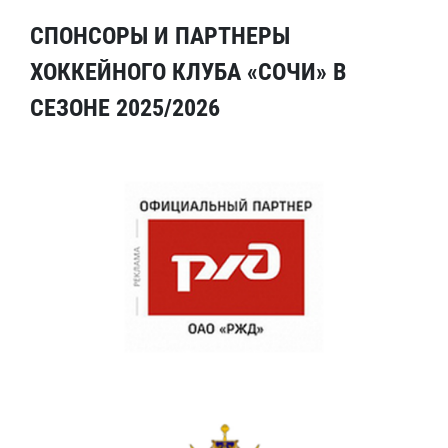
СПОНСОРЫ И ПАРТНЕРЫ
ХОККЕЙНОГО КЛУБА «СОЧИ» В
СЕЗОНЕ 2025/2026