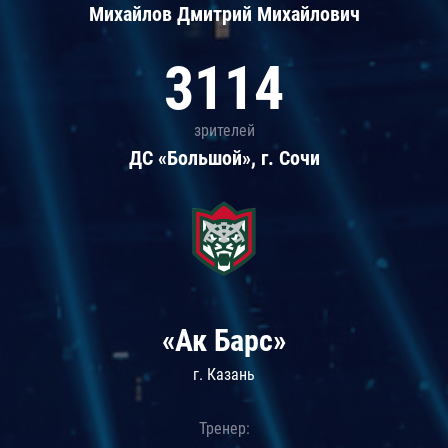
Михайлов Дмитрий Михайлович
3114
зрителей
ДС «Большой», г. Сочи
«Ак Барс»
г. Казань
Тренер: