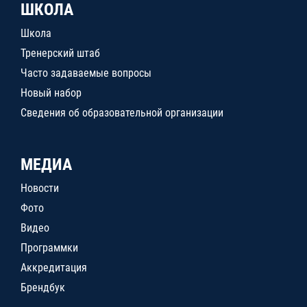
ШКОЛА
Школа
Тренерский штаб
Часто задаваемые вопросы
Новый набор
Сведения об образовательной организации
МЕДИА
Новости
Фото
Видео
Программки
Аккредитация
Брендбук