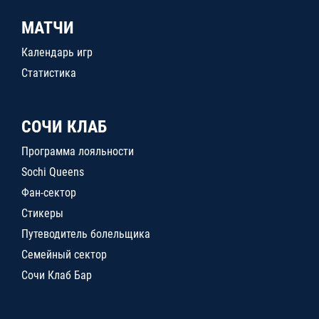
МАТЧИ
Календарь игр
Статистика
СОЧИ КЛАБ
Программа лояльности
Sochi Queens
Фан-сектор
Стикеры
Путеводитель болельщика
Семейный сектор
Сочи Клаб Бар