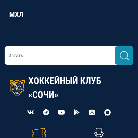
МХЛ
ХОККЕЙНЫЙ КЛУБ
«СОЧИ»