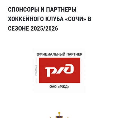
СПОНСОРЫ И ПАРТНЕРЫ
ХОККЕЙНОГО КЛУБА «СОЧИ» В
СЕЗОНЕ 2025/2026