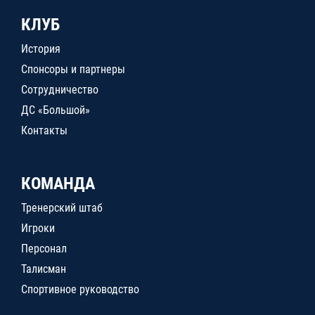
КЛУБ
История
Спонсоры и партнеры
Сотрудничество
ДС «Большой»
Контакты
КОМАНДА
Тренерский штаб
Игроки
Персонал
Талисман
Спортивное руководство