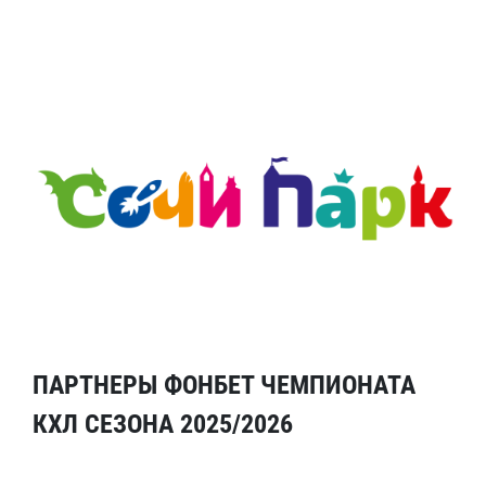
ПАРТНЕРЫ ФОНБЕТ ЧЕМПИОНАТА
КХЛ СЕЗОНА 2025/2026