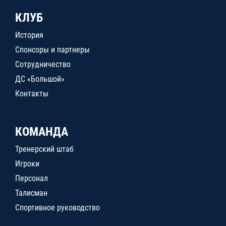
КЛУБ
История
Спонсоры и партнеры
Сотрудничество
ДС «Большой»
Контакты
КОМАНДА
Тренерский штаб
Игроки
Персонал
Талисман
Спортивное руководство