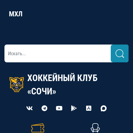
МХЛ
ХОККЕЙНЫЙ КЛУБ
«СОЧИ»