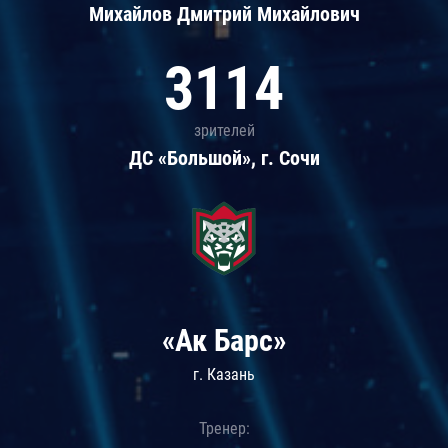
Михайлов Дмитрий Михайлович
3114
зрителей
ДС «Большой», г. Сочи
«Ак Барс»
г. Казань
Тренер: