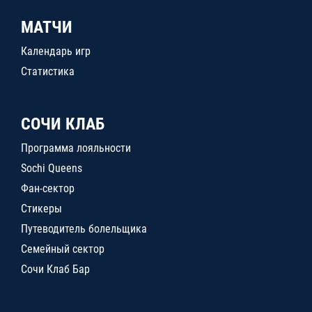
МАТЧИ
Календарь игр
Статистика
СОЧИ КЛАБ
Программа лояльности
Sochi Queens
Фан-сектор
Стикеры
Путеводитель болельщика
Семейный сектор
Сочи Клаб Бар