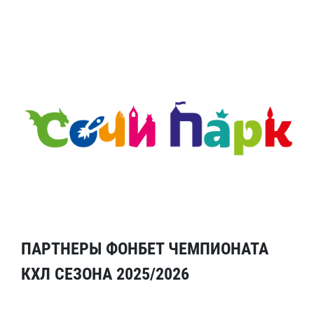
ПАРТНЕРЫ ФОНБЕТ ЧЕМПИОНАТА
КХЛ СЕЗОНА 2025/2026