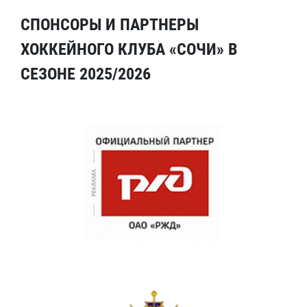
СПОНСОРЫ И ПАРТНЕРЫ
ХОККЕЙНОГО КЛУБА «СОЧИ» В
СЕЗОНЕ 2025/2026