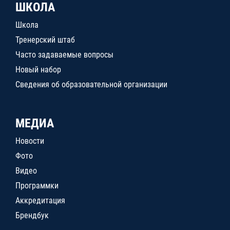
ШКОЛА
Школа
Тренерский штаб
Часто задаваемые вопросы
Новый набор
Сведения об образовательной организации
МЕДИА
Новости
Фото
Видео
Программки
Аккредитация
Брендбук