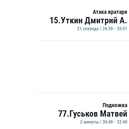
Атака вратаря
15.Уткин Дмитрий А.
21 секундa / 26:30 - 26:51
Подножка
77.Гуськов Матвей
2 минуты / 30:40 - 32:40