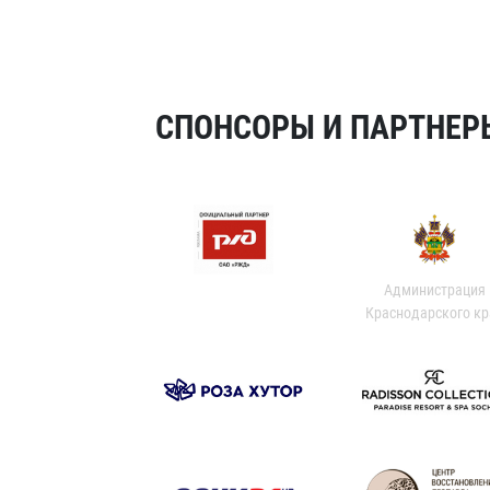
СПОНСОРЫ И ПАРТНЕРЫ
Администрация
Краснодарского кр