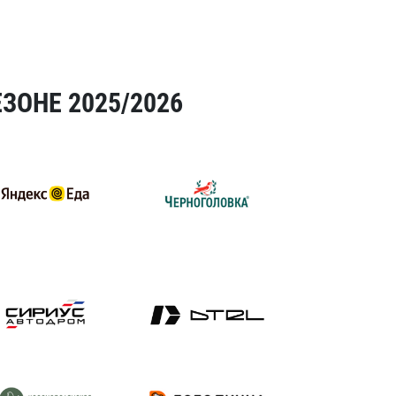
ЗОНЕ 2025/2026