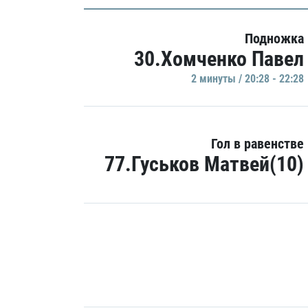
Подножка
30.Хомченко Павел
2 минуты / 20:28 - 22:28
Гол в равенстве
77.Гуськов Матвей(10)