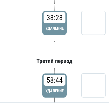
38:28
УДАЛЕНИЕ
Третий период
58:44
УДАЛЕНИЕ