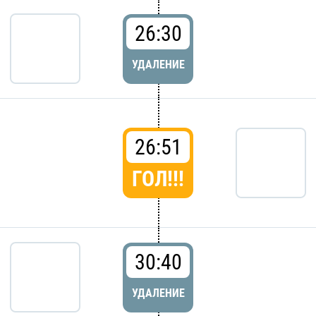
26:30
УДАЛЕНИЕ
26:51
ГОЛ!!!
30:40
УДАЛЕНИЕ